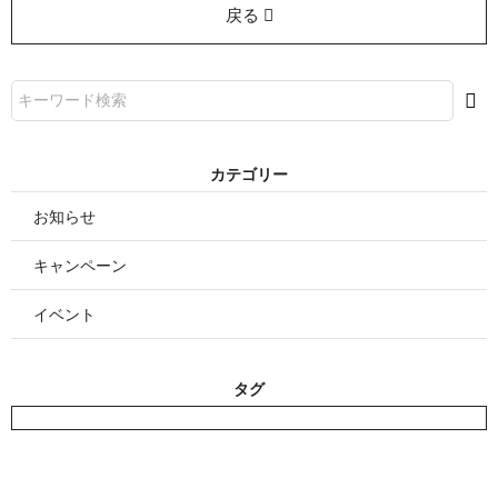
戻る
カテゴリー
お知らせ
キャンペーン
イベント
タグ