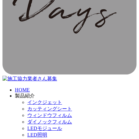
HOME
製品紹介
インクジェット
カッティングシート
ウィンドウフィルム
ダイノックフィルム
LEDモジュール
LED照明