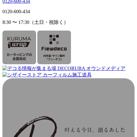
0120-600-434
0120-600-434
8:30 〜 17:30（土日・祝除く）