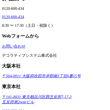
0120-600-434
0120-600-434
8:30 〜 17:30（土日・祝除く）
Webフォームから
お問い合わせ
デコラティブシステム株式会社
大阪本社
〒564-0011 大阪府吹田市岸部南3丁目6番15号
東京本社
〒141-0031 東京都品川区西五反田7-17-3
五反田第2noteビル