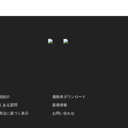
績紹介
価格表ダウンロード
くある質問
新着情報
商法に基づく表示
お問い合わせ