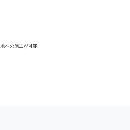
地への施工が可能