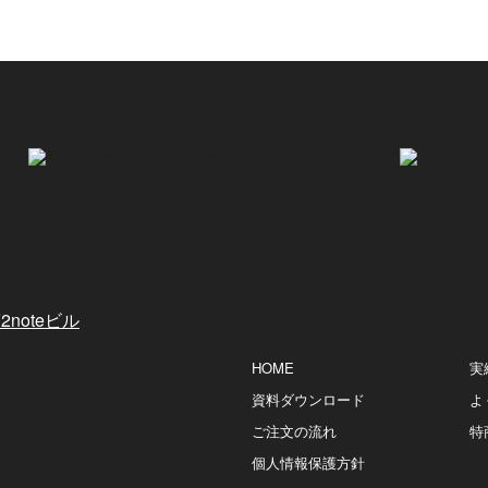
noteビル
HOME
実
資料ダウンロード
よ
ご注文の流れ
特
個人情報保護方針