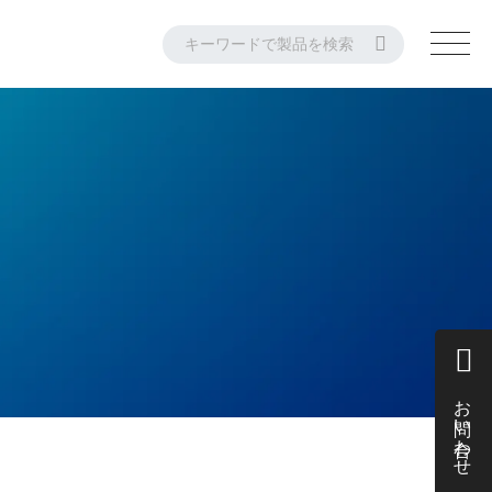
お問い合わせ