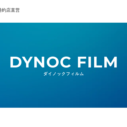
DYNOC FILM
ダイノックフィルム