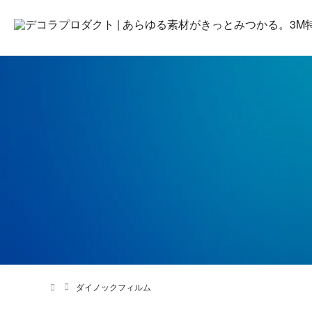
ダイノックフィルム