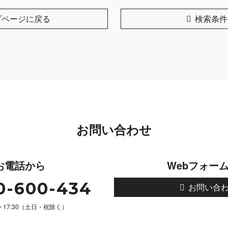
プページに戻る
検索条件
お問い合わせ
お電話から
Webフォー
0-600-434
お問い合
 〜 17:30（土日・祝除く）