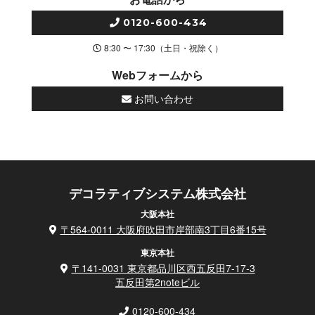
0120-600-434
8:30 〜 17:30（土日・祝除く）
Webフォームから
お問い合わせ
デコラティブシステム株式会社
大阪本社
〒564-0011 大阪府吹田市岸部南3丁目6番15号
東京本社
〒141-0031 東京都品川区西五反田7-17-3
五反田第2noteビル
0120-600-434