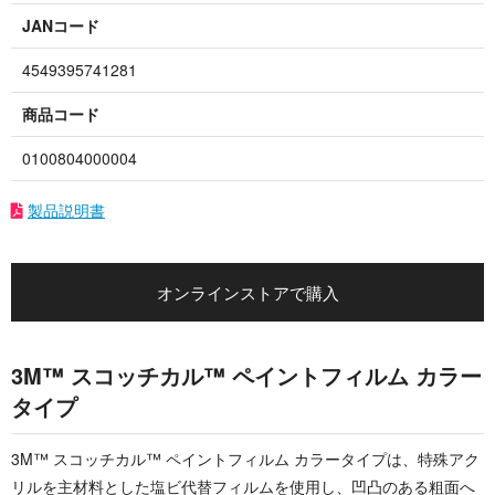
JANコード
4549395741281
商品コード
0100804000004
製品説明書
オンラインストアで購入
3M™ スコッチカル™ ペイントフィルム カラー
タイプ
3M™ スコッチカル™ ペイントフィルム カラータイプは、特殊アク
リルを主材料とした塩ビ代替フィルムを使用し、凹凸のある粗面へ