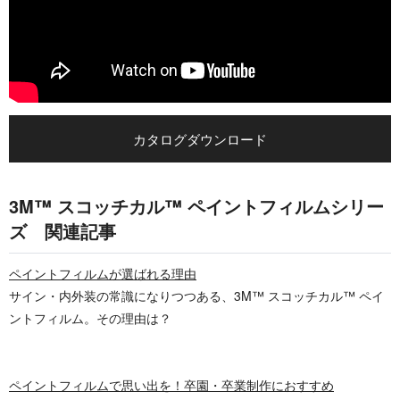
カタログダウンロード
3M™ スコッチカル™ ペイントフィルムシリー
ズ 関連記事
ペイントフィルムが選ばれる理由
サイン・内外装の常識になりつつある、3M™ スコッチカル™ ペイ
ントフィルム。その理由は？
ペイントフィルムで思い出を！卒園・卒業制作におすすめ