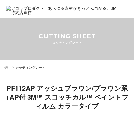
CUTTING SHEET
カッティングシート
カッティングシート
PF112AP アッシュブラウン/ブラウン系
+AP付 3M™ スコッチカル™ ペイントフ
ィルム カラータイプ