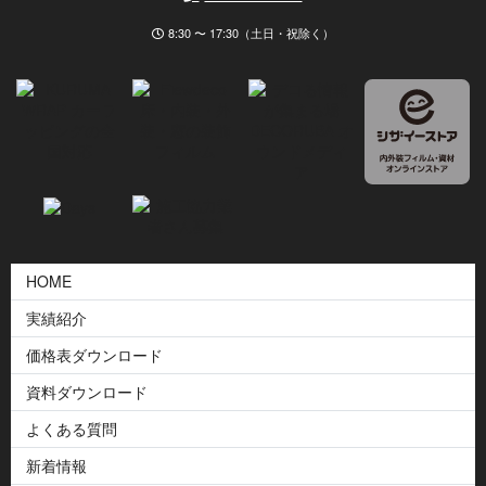
8:30 〜 17:30（土日・祝除く）
HOME
実績紹介
価格表ダウンロード
資料ダウンロード
よくある質問
新着情報