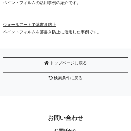
ペイントフィルムの活用事例の紹介です。
ウォールアートで落書き防止
ペイントフィルムを落書き防止に活用した事例です。
トップページに戻る
検索条件に戻る
お問い合わせ
お電話から