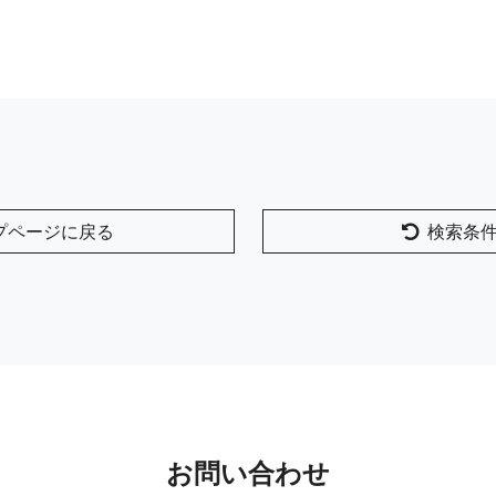
プページに戻る
検索条
お問い合わせ