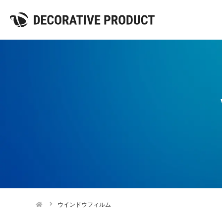
ウインドウフィルム