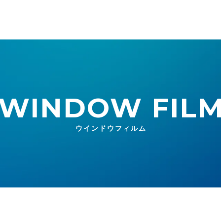
WINDOW FIL
ウインドウフィルム