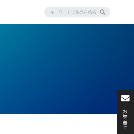
M
お問い合わせ