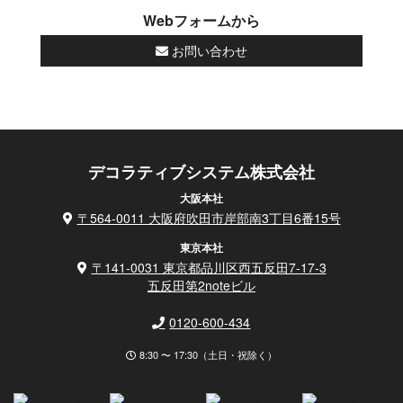
Webフォームから
お問い合わせ
デコラティブシステム株式会社
大阪本社
〒564-0011 大阪府吹田市岸部南3丁目6番15号
東京本社
〒141-0031 東京都品川区西五反田7-17-3
五反田第2noteビル
0120-600-434
8:30 〜 17:30（土日・祝除く）