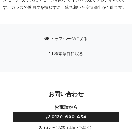
す。ガラスの透明度を損ねずに、落ち着いた空間演出が可能です。
トップページに戻る
検索条件に戻る
お問い合わせ
お電話から
0120-600-434
8:30 〜 17:30（土日・祝除く）