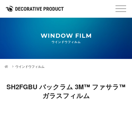
WINDOW FILM
ウインドウフィルム
ウインドウフィルム
SH2FGBU バックラム 3M™ ファサラ™
ガラスフィルム