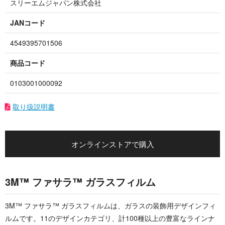
スリーエムジャパン株式会社
JANコード
4549395701506
商品コード
0103001000092
取り扱説明書
オンラインストアで購入
3M™ ファサラ™ ガラスフィルム
3M™ ファサラ™ ガラスフィルムは、ガラスの装飾用デザインフィ
ルムです。11のデザインカテゴリ、計100種以上の豊富なラインナ