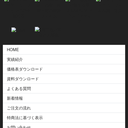
HOME
実績紹介
価格表ダウンロード
資料ダウンロード
よくある質問
新着情報
ご注文の流れ
特商法に基づく表示
お問い合わせ