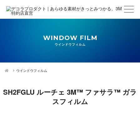
WINDOW FILM
ウインドウフィルム
ウインドウフィルム
SH2FGLU ルーチェ 3M™ ファサラ™ ガラ
スフィルム