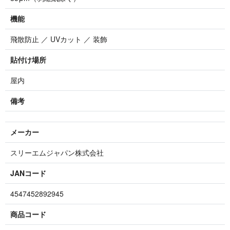
機能
飛散防止 ／ UVカット ／ 装飾
貼付け場所
屋内
備考
メーカー
スリーエムジャパン株式会社
JANコード
4547452892945
商品コード