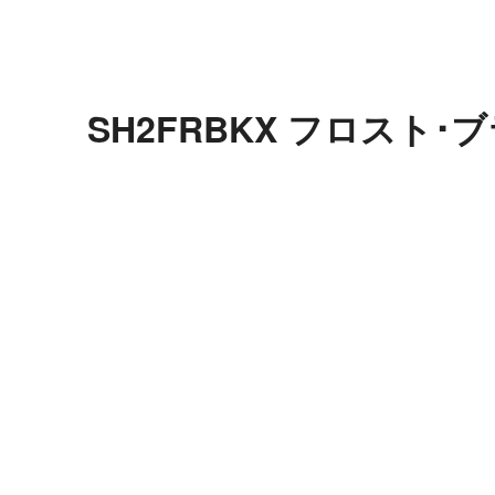
SH2FRBKX フロスト･