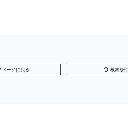
プページに戻る
検索条