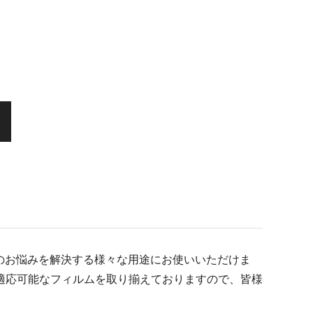
りのお悩みを解決する様々な用途にお使いいただけま
適応可能なフィルムを取り揃えておりますので、皆様