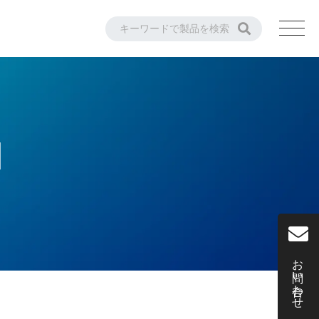
M
お問い合わせ