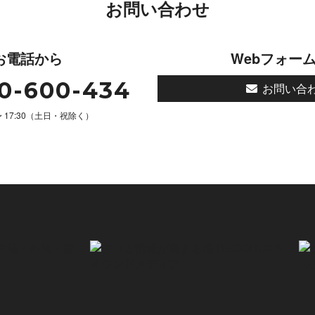
お問い合わせ
お電話から
Webフォー
0-600-434
お問い合
 〜 17:30（土日・祝除く）