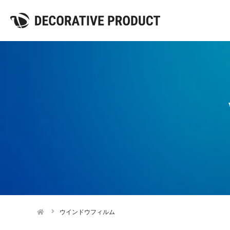
ウインドウフィルム