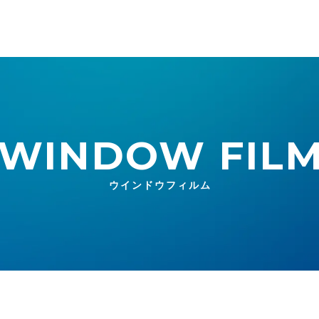
WINDOW FIL
ウインドウフィルム