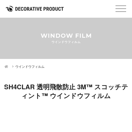
WINDOW FILM
ウインドウフィルム
ウインドウフィルム
SH4CLAR 透明飛散防止 3M™ スコッチテ
ィント™ ウインドウフィルム