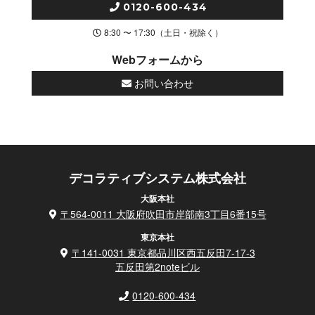
0120-600-434
8:30 〜 17:30（土日・祝除く）
Webフォームから
お問い合わせ
デコラティブシステム株式会社
大阪本社
〒564-0011 大阪府吹田市岸部南3丁目6番15号
東京本社
〒141-0031 東京都品川区西五反田7-17-3
五反田第2noteビル
0120-600-434