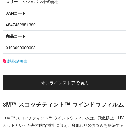
スリーエムジャパン株式会社
JANコード
4547452951390
商品コード
0103000000093
製品説明書
オンラインストアで購入
3M™ スコッチティント™ ウインドウフィルム
３Ｍ™ スコッチティント™ ウインドウフィルムは、飛散防止・UV
カットといった基本的な機能に加え、窓まわりのお悩みを解決する