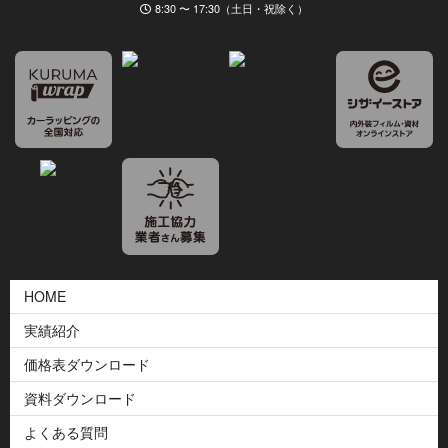
8:30 〜 17:30（土日・祝除く）
HOME
実績紹介
価格表ダウンロード
資料ダウンロード
よくある質問