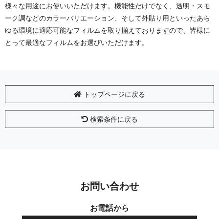
様々な用途にお使いいただけます。機能性だけでなく、透明・スモ
ーク調などのカラーバリエーション、そして外貼り用といったあら
ゆる環境に適応可能なフィルムを取り揃えておりますので、皆様に
とって最適なフィルムをお選びいただけます。
トップページに戻る
検索条件に戻る
お問い合わせ
お電話から