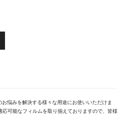
りのお悩みを解決する様々な用途にお使いいただけま
適応可能なフィルムを取り揃えておりますので、皆様