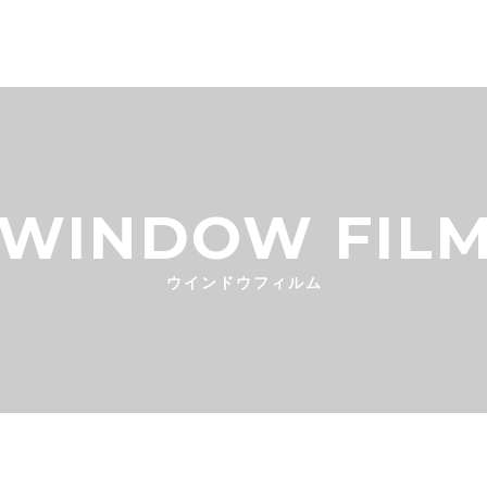
WINDOW FIL
ウインドウフィルム