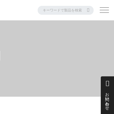
M
お問い合わせ