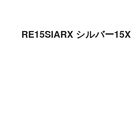
RE15SIARX シルバー