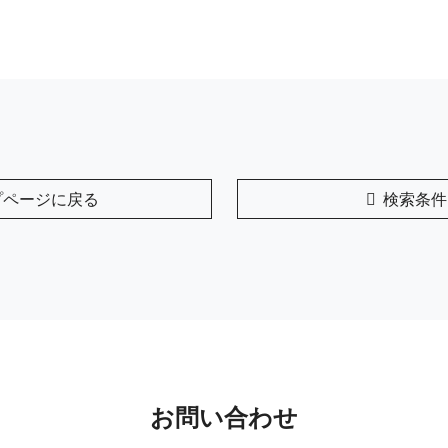
プページに戻る
検索条件
お問い合わせ