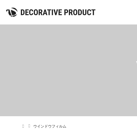
ウインドウフィルム