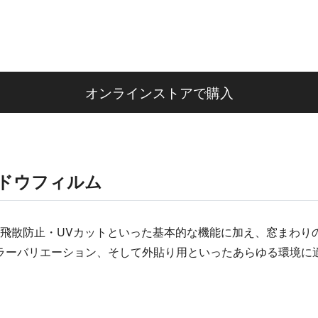
オンラインストアで購入
ンドウフィルム
、飛散防止・UVカットといった基本的な機能に加え、窓まわ
ラーバリエーション、そして外貼り用といったあらゆる環境に