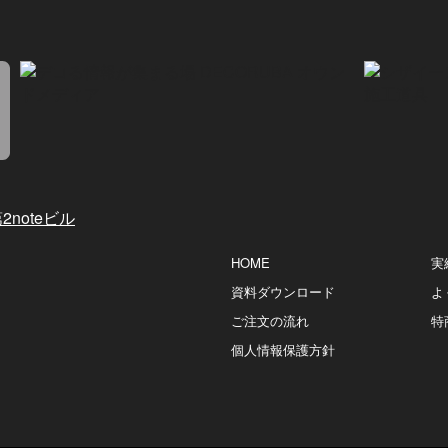
2noteビル
HOME
実
資料ダウンロード
よ
ご注文の流れ
特
個人情報保護方針