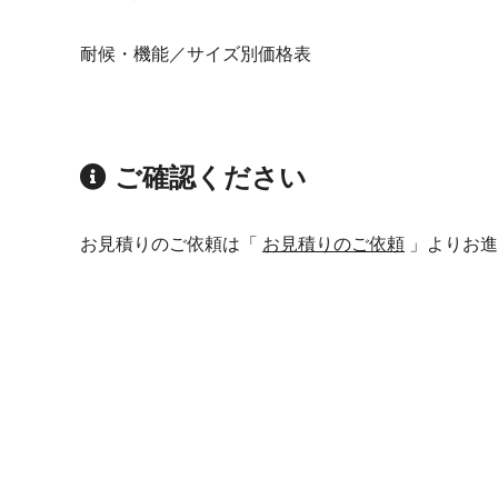
耐候・機能／サイズ別価格表
ご確認ください
お見積りのご依頼は「
お見積りのご依頼
」よりお進