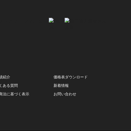
績紹介
価格表ダウンロード
くある質問
新着情報
商法に基づく表示
お問い合わせ