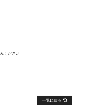
みください
一覧に戻る