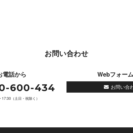
お問い合わせ
お電話から
Webフォー
0-600-434
お問い合
 〜 17:30（土日・祝除く）