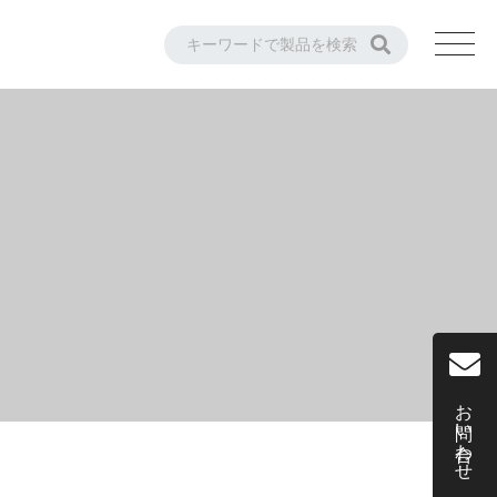
お問い合わせ