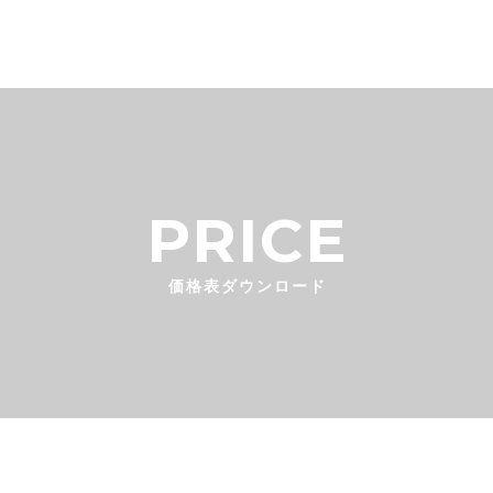
PRICE
価格表ダウンロード