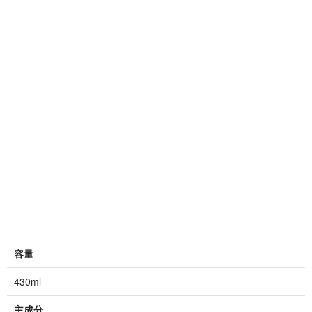
容量
430ml
主成分