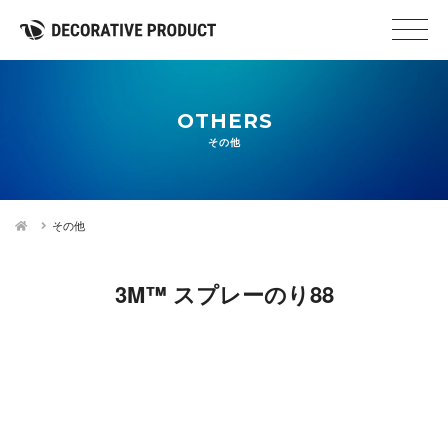
OTHERS
その他
その他
3M™ スプレーのり88