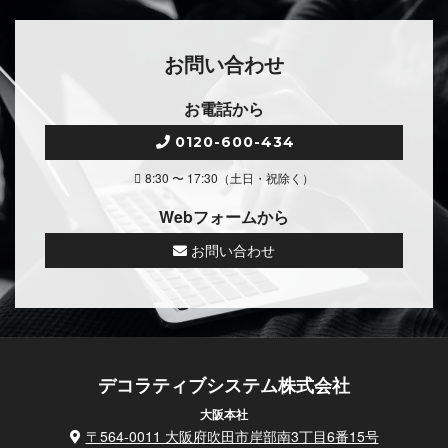
お問い合わせ
お電話から
0120-600-434
8:30 〜 17:30（土日・祝除く）
Webフォームから
お問い合わせ
デコラティブシステム株式会社
大阪本社
〒564-0011 大阪府吹田市岸部南3丁目6番15号