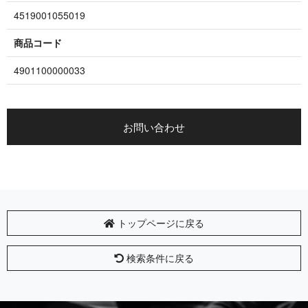
4519001055019
商品コード
4901100000033
お問い合わせ
トップページに戻る
検索条件に戻る