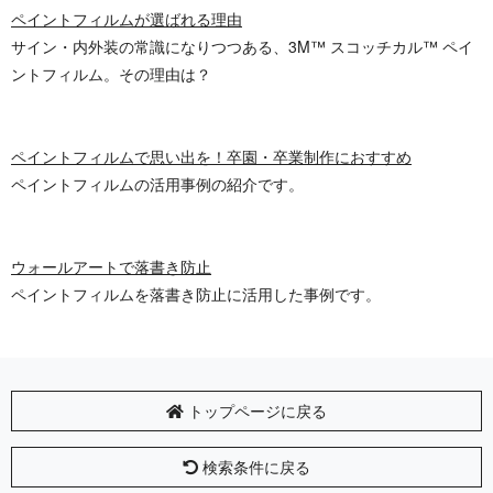
ペイントフィルムが選ばれる理由
サイン・内外装の常識になりつつある、3M™ スコッチカル™ ペイ
ントフィルム。その理由は？
ペイントフィルムで思い出を！卒園・卒業制作におすすめ
ペイントフィルムの活用事例の紹介です。
ウォールアートで落書き防止
ペイントフィルムを落書き防止に活用した事例です。
トップページに戻る
検索条件に戻る