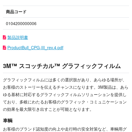
商品コード
0104200000006
製品説明書
ProductBull_CPG-III_rev.4.pdf
3M™ スコッチカル™ グラフィックフィルム
グラフィックフィルムには多くの選択肢があり、あらゆる場所が、
お客様のストーリーを伝えるチャンスになります。3M製品は、あら
ゆる基材に対応するグラフィックフィルムソリューションを提供し
ており、多岐にわたるお客様のグラフィック・コミュニケーション
の効果を最大限引き出すことが可能となります。
車輌
お客様のブランド認知度の向上や走行時の安全対策など、車輌用グ