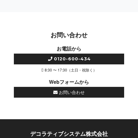
お問い合わせ
お電話から
0120-600-434
8:30 〜 17:30（土日・祝除く）
Webフォームから
お問い合わせ
デコラティブシステム株式会社