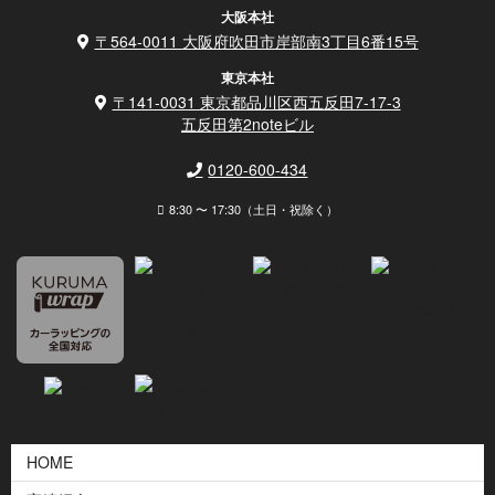
大阪本社
〒564-0011 大阪府吹田市岸部南3丁目6番15号
東京本社
〒141-0031 東京都品川区西五反田7-17-3
五反田第2noteビル
0120-600-434
8:30 〜 17:30（土日・祝除く）
HOME