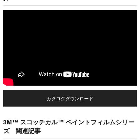
カタログダウンロード
3M™ スコッチカル™ ペイントフィルムシリー
ズ 関連記事