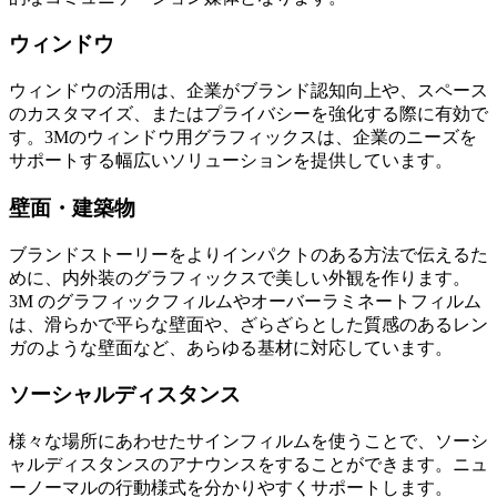
ウィンドウ
ウィンドウの活用は、企業がブランド認知向上や、スペース
のカスタマイズ、またはプライバシーを強化する際に有効で
す。3Mのウィンドウ用グラフィックスは、企業のニーズを
サポートする幅広いソリューションを提供しています。
壁面・建築物
ブランドストーリーをよりインパクトのある方法で伝えるた
めに、内外装のグラフィックスで美しい外観を作ります。
3M のグラフィックフィルムやオーバーラミネートフィルム
は、滑らかで平らな壁面や、ざらざらとした質感のあるレン
ガのような壁面など、あらゆる基材に対応しています。
ソーシャルディスタンス
様々な場所にあわせたサインフィルムを使うことで、ソーシ
ャルディスタンスのアナウンスをすることができます。ニュ
ーノーマルの行動様式を分かりやすくサポートします。