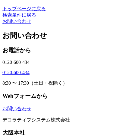
トップページに戻る
検索条件に戻る
お問い合わせ
お問い合わせ
お電話から
0120-600-434
0120-600-434
8:30 〜 17:30（土日・祝除く）
Webフォームから
お問い合わせ
デコラティブシステム株式会社
大阪本社