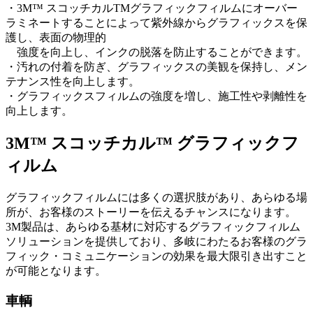
・3M™ スコッチカルTMグラフィックフィルムにオーバー
ラミネートすることによって紫外線からグラフィックスを保
護し、表面の物理的
強度を向上し、インクの脱落を防止することができます。
・汚れの付着を防ぎ、グラフィックスの美観を保持し、メン
テナンス性を向上します。
・グラフィックスフィルムの強度を増し、施工性や剥離性を
向上します。
3M™ スコッチカル™ グラフィックフ
ィルム
グラフィックフィルムには多くの選択肢があり、あらゆる場
所が、お客様のストーリーを伝えるチャンスになります。
3M製品は、あらゆる基材に対応するグラフィックフィルム
ソリューションを提供しており、多岐にわたるお客様のグラ
フィック・コミュニケーションの効果を最大限引き出すこと
が可能となります。
車輌