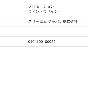
プロモーション
ウィンドウサイン
スリーエム ジャパン株式会社
0104100100029