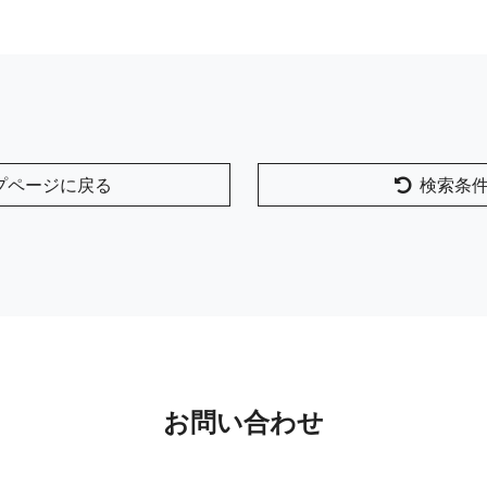
プページに戻る
検索条
お問い合わせ