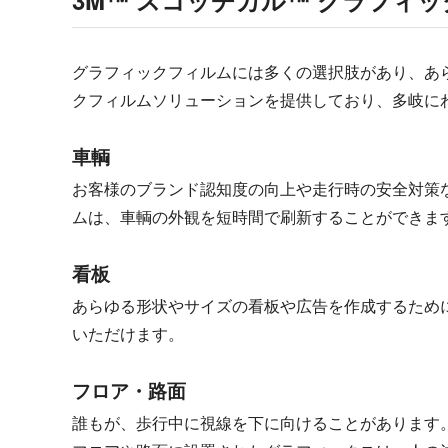
3M™ スコッチカル™ グラフィ
グラフィックフィルムには多くの選択肢があり、あ
クフィルムソリューションを提供しており、多岐に
車輌
お客様のブランド認知度の向上や走行時の安全対策
ムは、車輌の外観を短時間で刷新することができま
看板
あらゆる形状やサイズの看板や広告を作成するため
いただけます。
フロア・路面
誰もが、歩行中に視線を下に向けることがあります