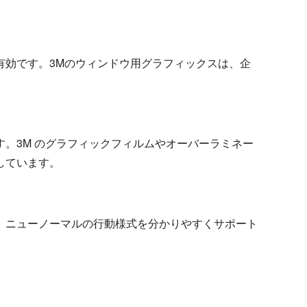
。
有効です。3Mのウィンドウ用グラフィックスは、企
。3M のグラフィックフィルムやオーバーラミネー
しています。
。ニューノーマルの行動様式を分かりやすくサポート