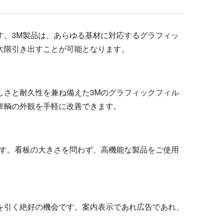
す。3M製品は、あらゆる基材に対応するグラフィッ
大限引き出すことが可能となります。
しさと耐久性を兼ね備えた3Mのグラフィックフィル
車輌の外観を手軽に改善できます。
ます。看板の大きさを問わず、高機能な製品をご使用
を引く絶好の機会です。案内表示であれ広告であれ、