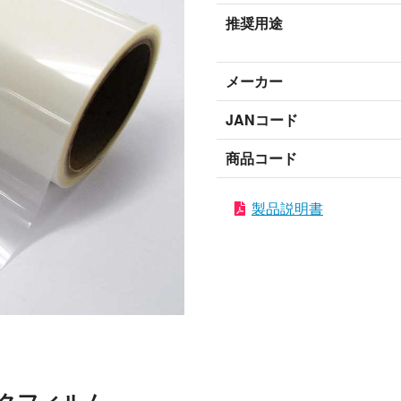
推奨用途
メーカー
JANコード
商品コード
製品説明書