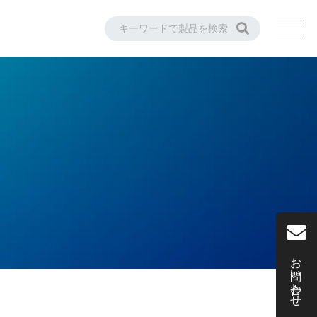
お問い合わせ