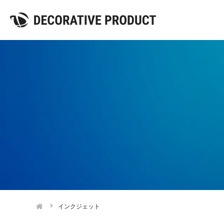
インクジェット