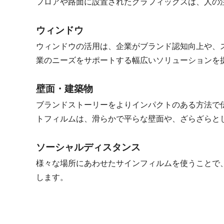
フロアや路面に設置されたグラフィックスは、人の
ウィンドウ
ウィンドウの活用は、企業がブランド認知向上や、
業のニーズをサポートする幅広いソリューションを
壁面・建築物
ブランドストーリーをよりインパクトのある方法で
トフィルムは、滑らかで平らな壁面や、ざらざらと
ソーシャルディスタンス
様々な場所にあわせたサインフィルムを使うことで
します。