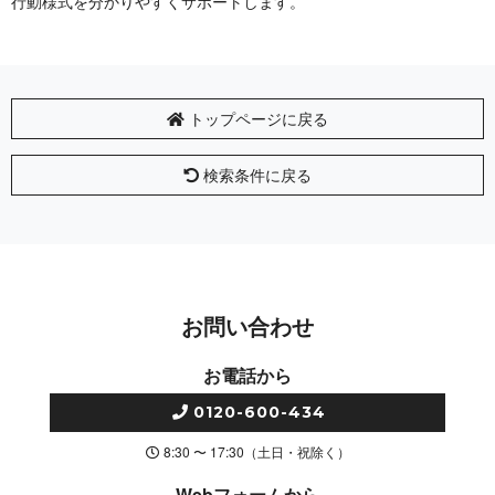
行動様式を分かりやすくサポートします。
トップページに戻る
検索条件に戻る
お問い合わせ
お電話から
0120-600-434
8:30 〜 17:30（土日・祝除く）
Webフォームから