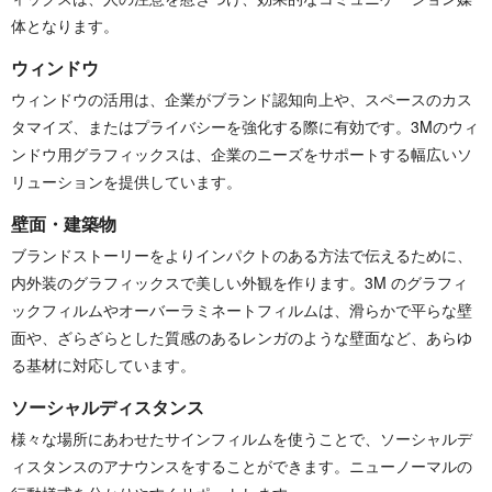
体となります。
ウィンドウ
ウィンドウの活用は、企業がブランド認知向上や、スペースのカス
タマイズ、またはプライバシーを強化する際に有効です。3Mのウィ
ンドウ用グラフィックスは、企業のニーズをサポートする幅広いソ
リューションを提供しています。
壁面・建築物
ブランドストーリーをよりインパクトのある方法で伝えるために、
内外装のグラフィックスで美しい外観を作ります。3M のグラフィ
ックフィルムやオーバーラミネートフィルムは、滑らかで平らな壁
面や、ざらざらとした質感のあるレンガのような壁面など、あらゆ
る基材に対応しています。
ソーシャルディスタンス
様々な場所にあわせたサインフィルムを使うことで、ソーシャルデ
ィスタンスのアナウンスをすることができます。ニューノーマルの