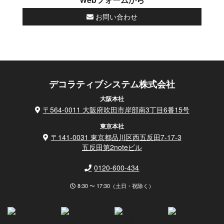
お問い合わせ
デコラティブシステム株式会社
大阪本社
〒564-0011 大阪府吹田市岸部南3丁目6番15号
東京本社
〒141-0031 東京都品川区西五反田7-17-3
五反田第2noteビル
0120-600-434
8:30 〜 17:30（土日・祝除く）