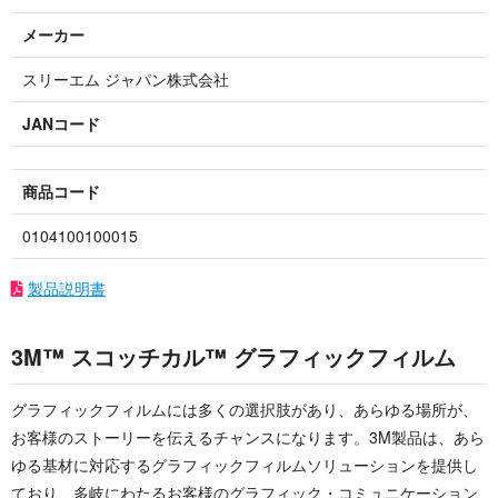
メーカー
スリーエム ジャパン株式会社
JANコード
商品コード
0104100100015
製品説明書
3M™ スコッチカル™ グラフィックフィルム
グラフィックフィルムには多くの選択肢があり、あらゆる場所が、
お客様のストーリーを伝えるチャンスになります。3M製品は、あら
ゆる基材に対応するグラフィックフィルムソリューションを提供し
ており、多岐にわたるお客様のグラフィック・コミュニケーション