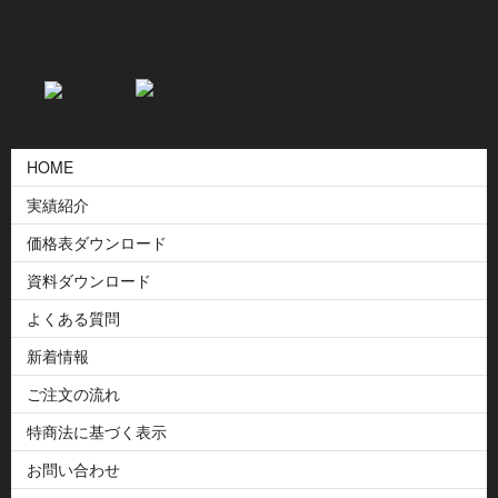
HOME
実績紹介
価格表ダウンロード
資料ダウンロード
よくある質問
新着情報
ご注文の流れ
特商法に基づく表示
お問い合わせ