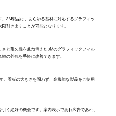
す。3M製品は、あらゆる基材に対応するグラフィッ
大限引き出すことが可能となります。
しさと耐久性を兼ね備えた3Mのグラフィックフィル
車輌の外観を手軽に改善できます。
ます。看板の大きさを問わず、高機能な製品をご使用
を引く絶好の機会です。案内表示であれ広告であれ、