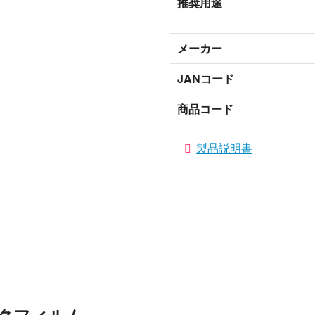
推奨用途
メーカー
JANコード
商品コード
製品説明書