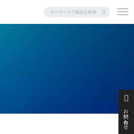
お問い合わせ