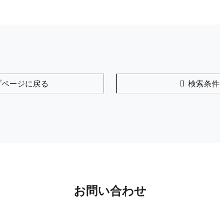
プページに戻る
検索条件
お問い合わせ