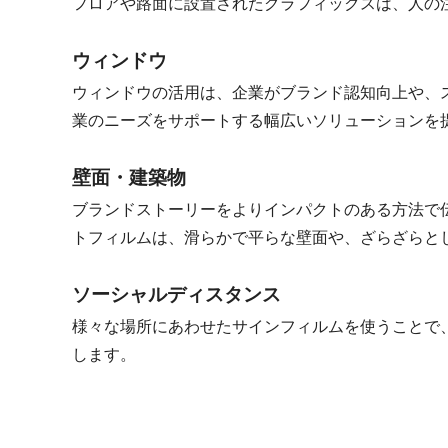
フロアや路面に設置されたグラフィックスは、人の
ウィンドウ
ウィンドウの活用は、企業がブランド認知向上や、
業のニーズをサポートする幅広いソリューションを
壁面・建築物
ブランドストーリーをよりインパクトのある方法で
トフィルムは、滑らかで平らな壁面や、ざらざらと
ソーシャルディスタンス
様々な場所にあわせたサインフィルムを使うことで
します。