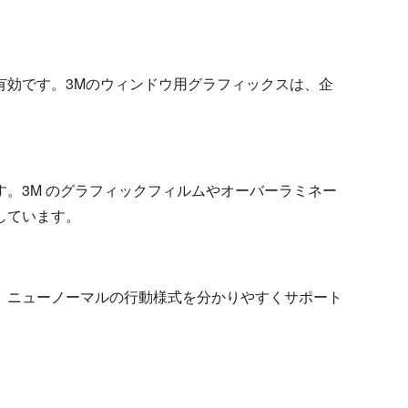
。
有効です。3Mのウィンドウ用グラフィックスは、企
。3M のグラフィックフィルムやオーバーラミネー
しています。
。ニューノーマルの行動様式を分かりやすくサポート