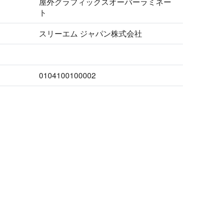
屋外グラフィックスオーバーラミネー
ト
スリーエム ジャパン株式会社
0104100100002