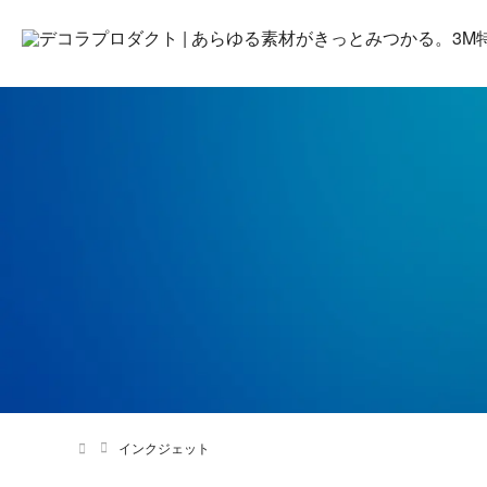
インクジェット