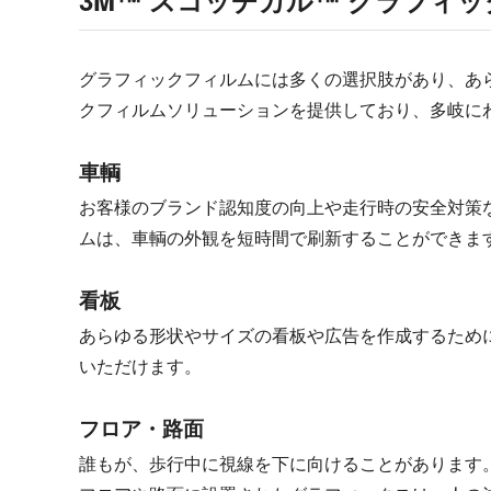
3M™ スコッチカル™ グラフィ
グラフィックフィルムには多くの選択肢があり、あ
クフィルムソリューションを提供しており、多岐に
車輌
お客様のブランド認知度の向上や走行時の安全対策
ムは、車輌の外観を短時間で刷新することができま
看板
あらゆる形状やサイズの看板や広告を作成するため
いただけます。
フロア・路面
誰もが、歩行中に視線を下に向けることがあります