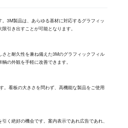
す。3M製品は、あらゆる基材に対応するグラフィッ
大限引き出すことが可能となります。
しさと耐久性を兼ね備えた3Mのグラフィックフィル
車輌の外観を手軽に改善できます。
ます。看板の大きさを問わず、高機能な製品をご使用
を引く絶好の機会です。案内表示であれ広告であれ、