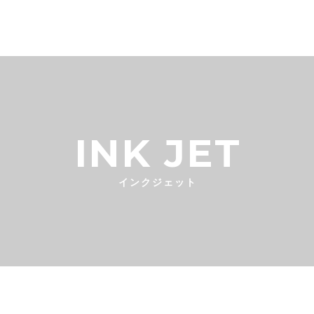
INK JET
インクジェット