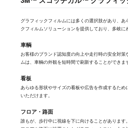
3M™ スコッチカル™ グラフィ
グラフィックフィルムには多くの選択肢があり、あ
クフィルムソリューションを提供しており、多岐に
車輌
お客様のブランド認知度の向上や走行時の安全対策
ムは、車輌の外観を短時間で刷新することができま
看板
あらゆる形状やサイズの看板や広告を作成するため
いただけます。
フロア・路面
誰もが、歩行中に視線を下に向けることがあります