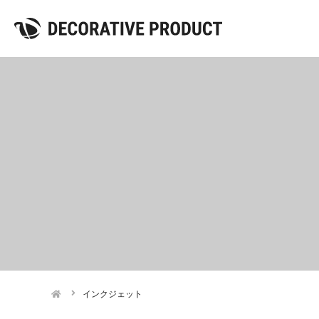
インクジェット