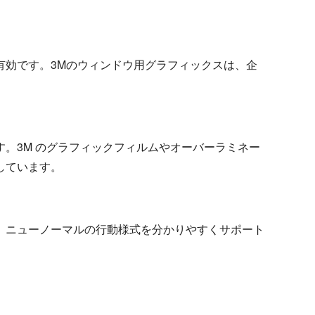
。
有効です。3Mのウィンドウ用グラフィックスは、企
。3M のグラフィックフィルムやオーバーラミネー
しています。
。ニューノーマルの行動様式を分かりやすくサポート