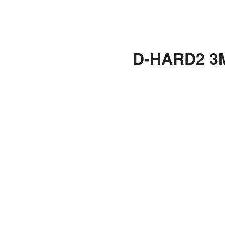
D-HARD