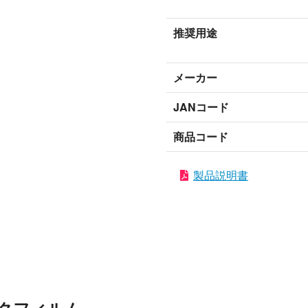
推奨用途
メーカー
JANコード
商品コード
製品説明書