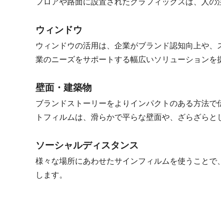
フロアや路面に設置されたグラフィックスは、人の
ウィンドウ
ウィンドウの活用は、企業がブランド認知向上や、
業のニーズをサポートする幅広いソリューションを
壁面・建築物
ブランドストーリーをよりインパクトのある方法で
トフィルムは、滑らかで平らな壁面や、ざらざらと
ソーシャルディスタンス
様々な場所にあわせたサインフィルムを使うことで
します。