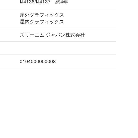
IJ4136/IJ4137 約4年
屋外グラフィックス
屋内グラフィックス
スリーエム ジャパン株式会社
0104000000008