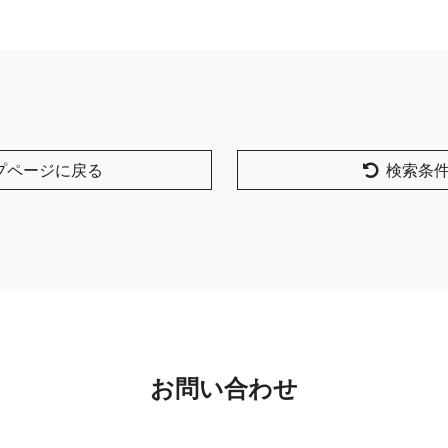
プページに戻る
検索条
お問い合わせ