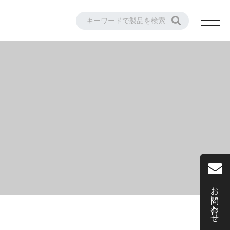
お問い合わせ