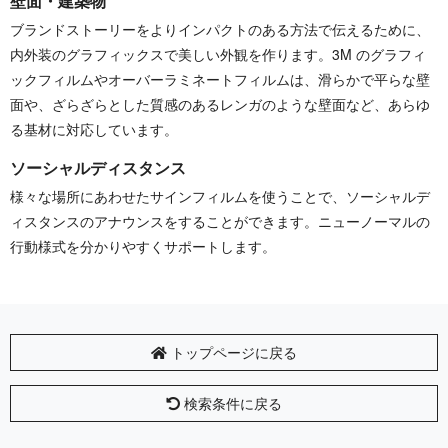
壁面・建築物
ブランドストーリーをよりインパクトのある方法で伝えるために、
内外装のグラフィックスで美しい外観を作ります。3M のグラフィ
ックフィルムやオーバーラミネートフィルムは、滑らかで平らな壁
面や、ざらざらとした質感のあるレンガのような壁面など、あらゆ
る基材に対応しています。
ソーシャルディスタンス
様々な場所にあわせたサインフィルムを使うことで、ソーシャルデ
ィスタンスのアナウンスをすることができます。ニューノーマルの
行動様式を分かりやすくサポートします。
トップページに戻る
検索条件に戻る