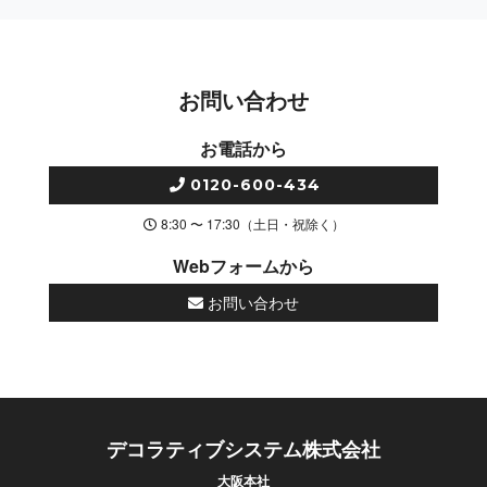
お問い合わせ
お電話から
0120-600-434
8:30 〜 17:30（土日・祝除く）
Webフォームから
お問い合わせ
デコラティブシステム株式会社
大阪本社