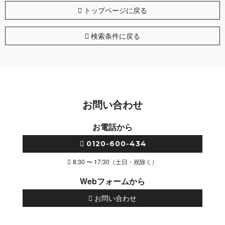
トップページに戻る
検索条件に戻る
お問い合わせ
お電話から
0120-600-434
8:30 〜 17:30（土日・祝除く）
Webフォームから
お問い合わせ