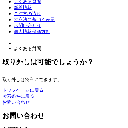
よくある質問
新着情報
ご注文の流れ
特商法に基づく表示
お問い合わせ
個人情報保護方針
よくある質問
取り外しは可能でしょうか？
取り外しは簡単にできます。
トップページに戻る
検索条件に戻る
お問い合わせ
お問い合わせ