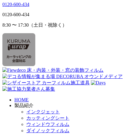
0120-600-434
0120-600-434
8:30 〜 17:30（土日・祝除く）
HOME
製品紹介
インクジェット
カッティングシート
ウィンドウフィルム
ダイノックフィルム