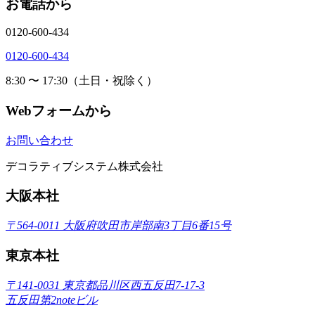
お電話から
0120-600-434
0120-600-434
8:30 〜 17:30（土日・祝除く）
Webフォームから
お問い合わせ
デコラティブシステム株式会社
大阪本社
〒564-0011 大阪府吹田市岸部南3丁目6番15号
東京本社
〒141-0031 東京都品川区西五反田7-17-3
五反田第2noteビル