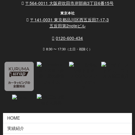
〒564-0011 大阪府吹田市岸部南3丁目6番15号
東京本社
〒141-0031 東京都品川区西五反田7-17-3
五反田第2noteビル
0120-600-434
8:30 〜 17:30（土日・祝除く）
HOME
実績紹介