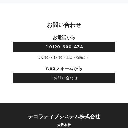
お問い合わせ
お電話から
0120-600-434
8:30 〜 17:30（土日・祝除く）
Webフォームから
お問い合わせ
デコラティブシステム株式会社
大阪本社