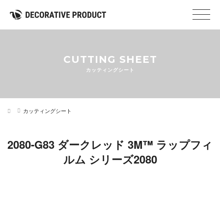
CUTTING SHEET
カッティングシート
カッティングシート
2080-G83 ダークレッド 3M™ ラップフィ
ルム シリーズ2080