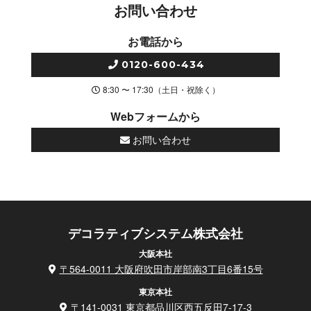
お問い合わせ
お電話から
0120-600-434
8:30 〜 17:30（土日・祝除く）
Webフォームから
お問い合わせ
デコラティブシステム株式会社
大阪本社
〒564-0011 大阪府吹田市岸部南3丁目6番15号
東京本社
〒141-0031 東京都品川区西五反田7-17-3