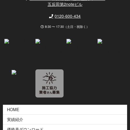
五反田第2noteビル
0120-600-434
8:30 〜 17:30（土日・祝除く）
HOME
実績紹介
価格表ダウンロード