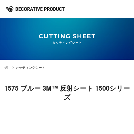
CUTTING SHEET
カッティングシート
カッティングシート
1575 ブルー 3M™ 反射シート 1500シリー
ズ