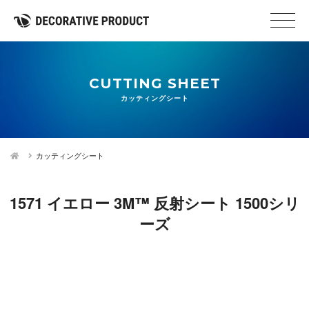
CUTTING SHEET
カッティングシート
カッティングシート
1571 イエロー 3M™ 反射シート 1500シリ
ーズ