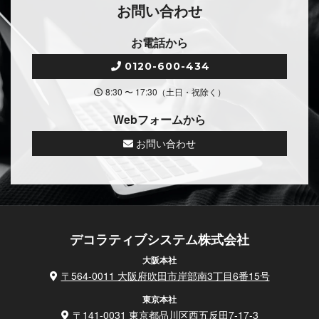
お問い合わせ
お電話から
0120-600-434
8:30 〜 17:30（土日・祝除く）
Webフォームから
お問い合わせ
デコラティブシステム株式会社
大阪本社
〒564-0011 大阪府吹田市岸部南3丁目6番15号
東京本社
〒141-0031 東京都品川区西五反田7-17-3