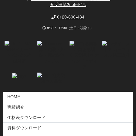
五反田第2noteビル
0120-600-434
8:30 〜 17:30（土日・祝除く）
HOME
実績紹介
価格表ダウンロード
資料ダウンロード