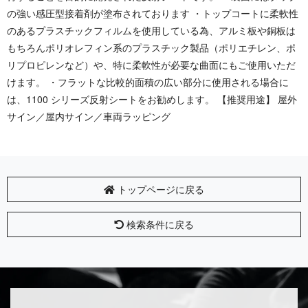
の強い感圧型接着剤が塗布されております ・トップコートに柔軟性
のあるプラスチックフィルムを使用している為、アルミ板や銅板は
もちろんポリオレフィン系のプラスチック製品（ポリエチレン、ポ
リプロピレンなど）や、特に柔軟性が必要な曲面にもご使用いただ
けます。 ・フラットな比較的面積の広い部分に使用される場合に
は、1100 シリーズ反射シートをお勧めします。 【推奨用途】 屋外
サイン／屋内サイン／車両ラッピング
トップページに戻る
検索条件に戻る