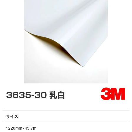
サイズ
1220mm×45.7m