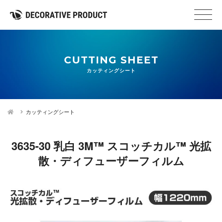
CUTTING SHEET
カッティングシート
カッティングシート
3635-30 乳白 3M™ スコッチカル™ 光拡
散・ディフューザーフィルム