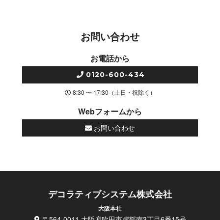
お問い合わせ
お電話から
0120-600-434
8:30 〜 17:30（土日・祝除く）
Webフォームから
お問い合わせ
デコラティブシステム株式会社
大阪本社
〒564-0011 大阪府吹田市岸部南3丁目6番15号