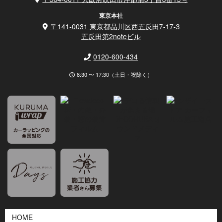
東京本社
〒141-0031 東京都品川区西五反田7-17-3
五反田第2noteビル
0120-600-434
8:30 〜 17:30（土日・祝除く）
HOME