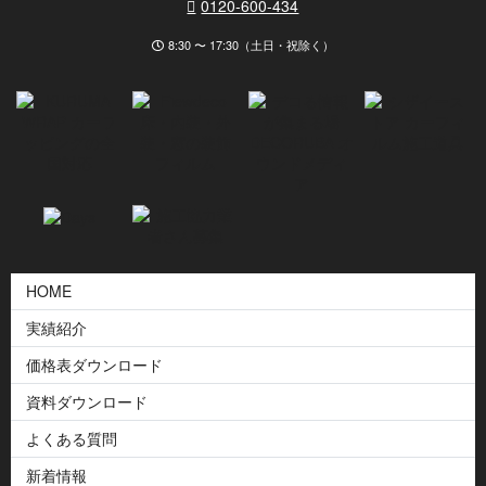
0120-600-434
8:30 〜 17:30（土日・祝除く）
HOME
実績紹介
価格表ダウンロード
資料ダウンロード
よくある質問
新着情報