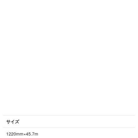
サイズ
1220mm×45.7m