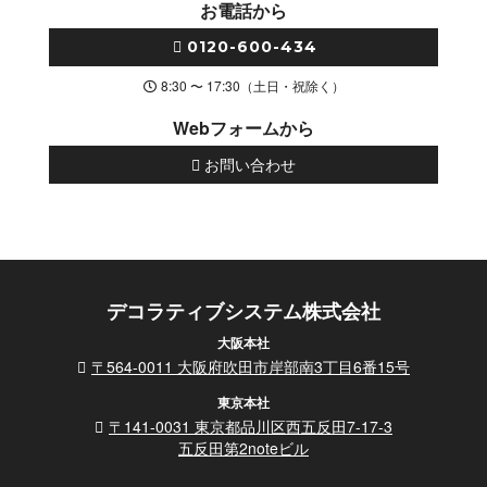
お電話から
0120-600-434
8:30 〜 17:30（土日・祝除く）
Webフォームから
お問い合わせ
デコラティブシステム株式会社
大阪本社
〒564-0011 大阪府吹田市岸部南3丁目6番15号
東京本社
〒141-0031 東京都品川区西五反田7-17-3
五反田第2noteビル