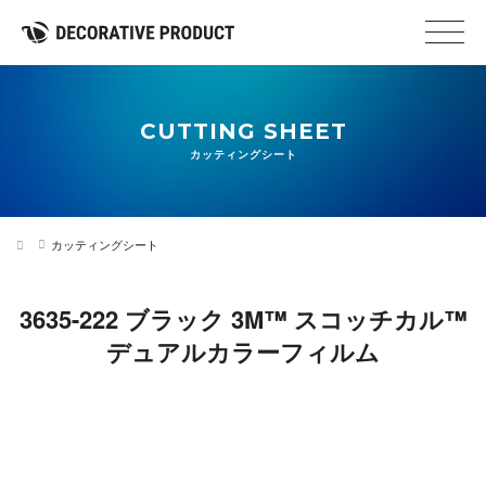
CUTTING SHEET
カッティングシート
カッティングシート
3635-222 ブラック 3M™ スコッチカル™
デュアルカラーフィルム