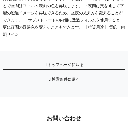
とで昼間はフィルム表面の色を再現します。 ・夜間は穴を通して下
層の透過イメージを再現できるため、昼夜の見え方を変えることが
できます。 ・サブストレートの内側に透過フィルムを使用すると、
更に夜間の透過色を変えることもできます。 【推奨用途】 電飾・内
照サイン
トップページに戻る
検索条件に戻る
お問い合わせ