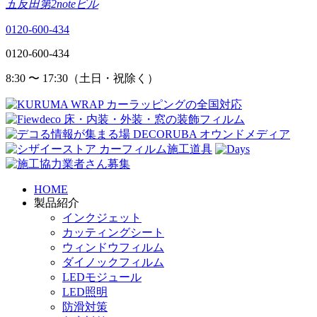
五反田第2noteビル
0120-600-434
0120-600-434
8:30 〜 17:30（土日・祝除く）
HOME
製品紹介
インクジェット
カッティングシート
ウィンドウフィルム
ダイノックフィルム
LEDモジュール
LED照明
防滑対策