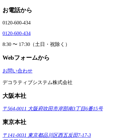
お電話から
0120-600-434
0120-600-434
8:30 〜 17:30（土日・祝除く）
Webフォームから
お問い合わせ
デコラティブシステム株式会社
大阪本社
〒564-0011 大阪府吹田市岸部南3丁目6番15号
東京本社
〒141-0031 東京都品川区西五反田7-17-3