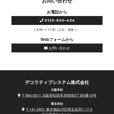
お問い合わせ
お電話から
0120-600-434
8:30 〜 17:30（土日・祝除く）
Webフォームから
お問い合わせ
デコラティブシステム株式会社
大阪本社
〒564-0011 大阪府吹田市岸部南3丁目6番15号
東京本社
〒141-0031 東京都品川区西五反田7-17-3