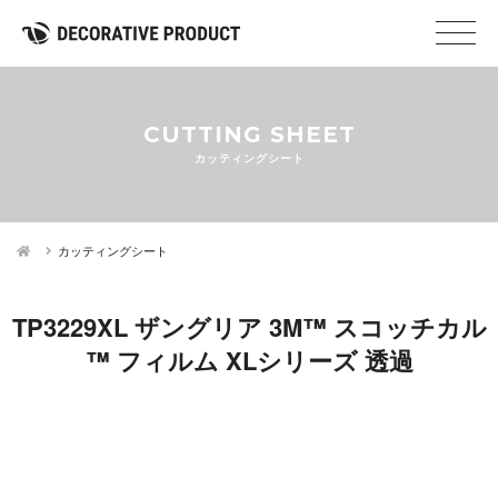
CUTTING SHEET
カッティングシート
カッティングシート
TP3229XL ザングリア 3M™ スコッチカル
™ フィルム XLシリーズ 透過