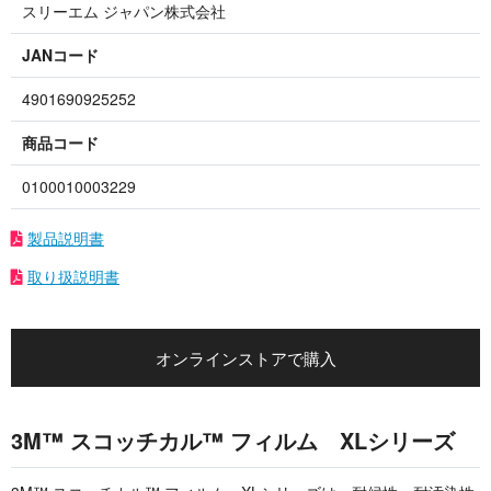
スリーエム ジャパン株式会社
JANコード
4901690925252
商品コード
0100010003229
製品説明書
取り扱説明書
オンラインストアで購入
3M™ スコッチカル™ フィルム XLシリーズ