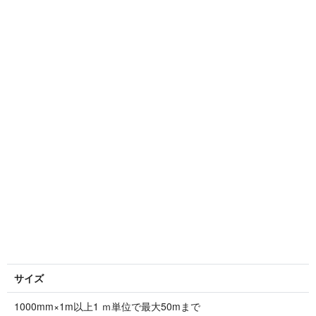
サイズ
1000mm×1m以上1 ｍ単位で最大50mまで