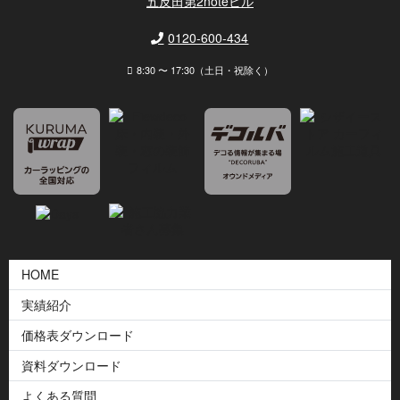
五反田第2noteビル
0120-600-434
8:30 〜 17:30（土日・祝除く）
HOME
実績紹介
価格表ダウンロード
資料ダウンロード
よくある質問