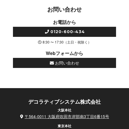
お問い合わせ
お電話から
0120-600-434
8:30 〜 17:30（土日・祝除く）
Webフォームから
お問い合わせ
デコラティブシステム株式会社
大阪本社
〒564-0011 大阪府吹田市岸部南3丁目6番15号
東京本社