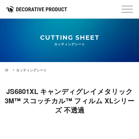
CUTTING SHEET
カッティングシート
カッティングシート
JS6801XL キャンディグレイメタリック
3M™ スコッチカル™ フィルム XLシリー
ズ 不透過