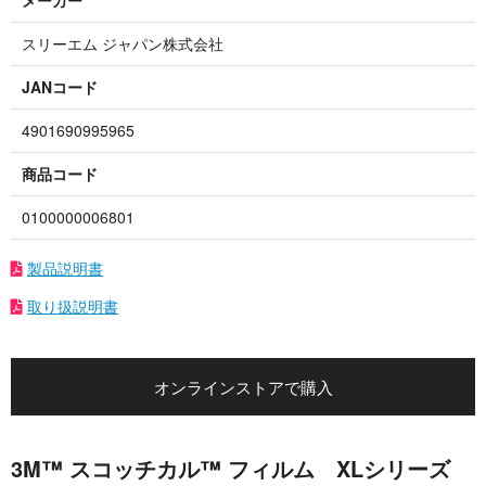
メーカー
スリーエム ジャパン株式会社
JANコード
4901690995965
商品コード
0100000006801
製品説明書
取り扱説明書
オンラインストアで購入
3M™ スコッチカル™ フィルム XLシリーズ