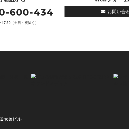
0-600-434
お問い合
 〜 17:30（土日・祝除く）
2noteビル