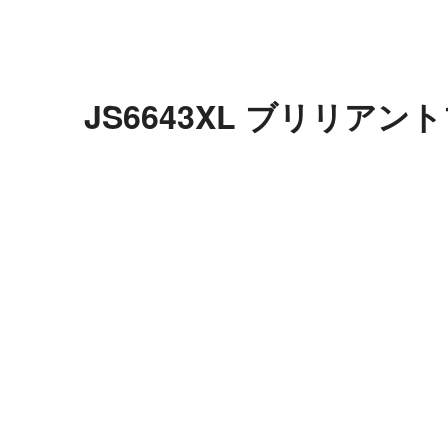
JS6643XL ブリリア