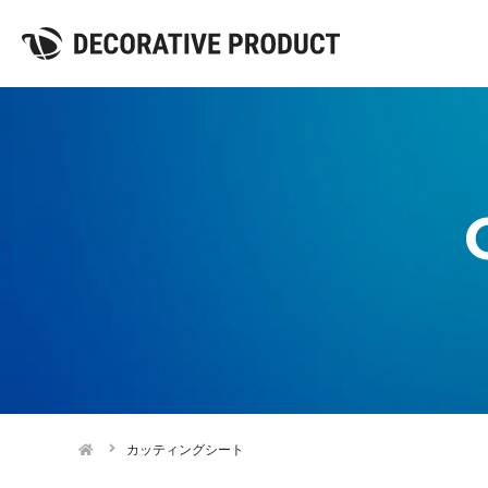
カッティングシート