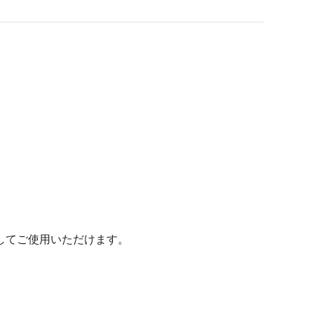
してご使用いただけます。