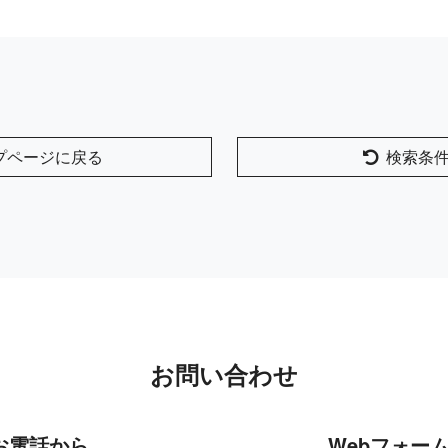
プページに戻る
検索条
お問い合わせ
お電話から
Webフォー