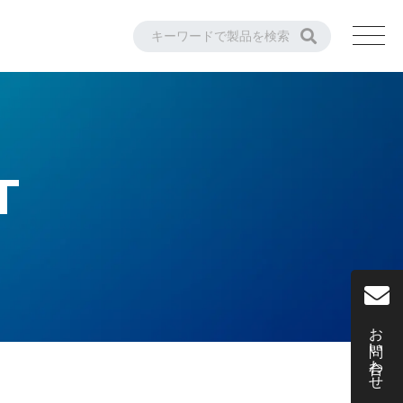
T
お問い合わせ