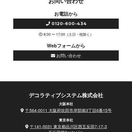
お問い合わせ
お電話から
0120-600-434
8:30 〜 17:30（土日・祝除く）
Webフォームから
お問い合わせ
デコラティブシステム株式会社
大阪本社
〒564-0011 大阪府吹田市岸部南3丁目6番15号
東京本社
〒141-0031 東京都品川区西五反田7-17-3