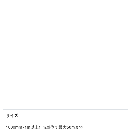
サイズ
1000mm×1m以上1 ｍ単位で最大50mまで