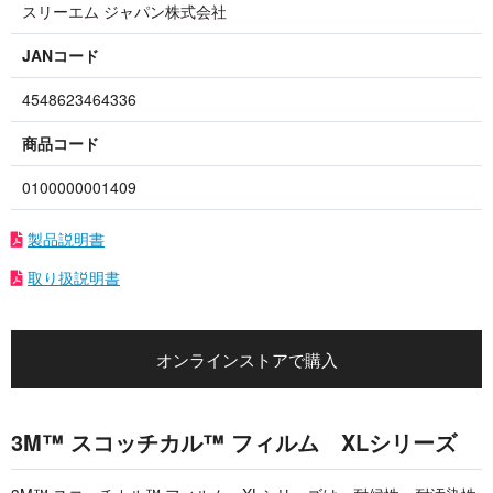
スリーエム ジャパン株式会社
JANコード
4548623464336
商品コード
0100000001409
製品説明書
取り扱説明書
オンラインストアで購入
3M™ スコッチカル™ フィルム XLシリーズ