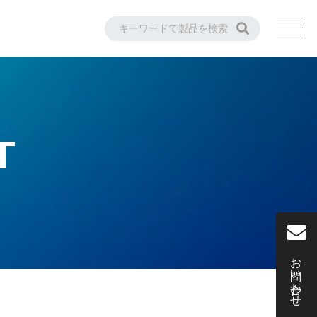
T
お問い合わせ