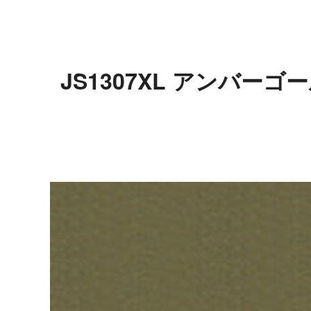
JS1307XL アンバー