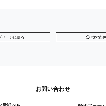
プページに戻る
検索条
お問い合わせ
お電話から
Webフォー