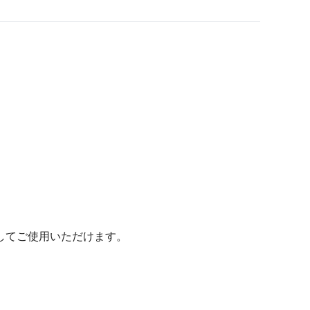
してご使用いただけます。