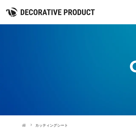
カッティングシート