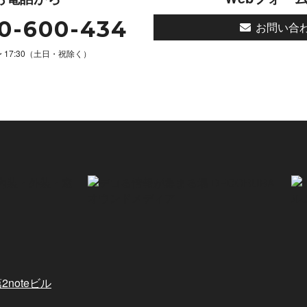
0-600-434
お問い合
 〜 17:30（土日・祝除く）
2noteビル