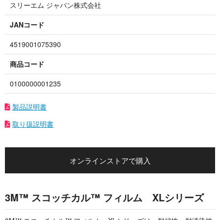
スリーエム ジャパン株式会社
JANコード
4519001075390
商品コード
0100000001235
製品説明書
取り扱説明書
オンラインストアで購入
3M™ スコッチカル™ フィルム XLシリーズ