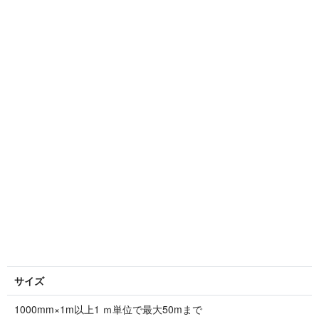
サイズ
1000mm×1m以上1 ｍ単位で最大50mまで