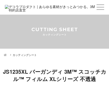
CUTTING SHEET
カッティングシート
カッティングシート
JS1235XL バーガンディ 3M™ スコッチカ
ル™ フィルム XLシリーズ 不透過