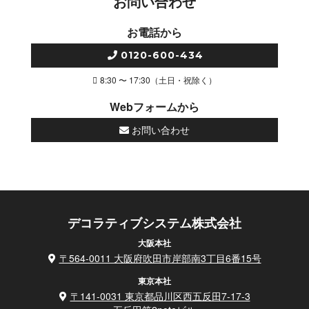
お問い合わせ
お電話から
0120-600-434
8:30 〜 17:30（土日・祝除く）
Webフォームから
お問い合わせ
デコラティブシステム株式会社
大阪本社
〒564-0011 大阪府吹田市岸部南3丁目6番15号
東京本社
〒141-0031 東京都品川区西五反田7-17-3