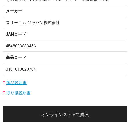
メーカー
スリーエム ジャパン株式会社
JANコード
4548623283456
商品コード
0101010020704
製品説明書
取り扱説明書
オンラインストアで購入