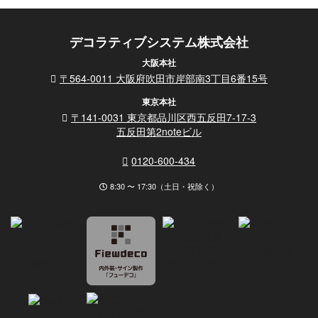
デコラティブシステム株式会社
大阪本社
〒564-0011 大阪府吹田市岸部南3丁目6番15号
東京本社
〒141-0031 東京都品川区西五反田7-17-3
五反田第2noteビル
0120-600-434
8:30 〜 17:30（土日・祝除く）