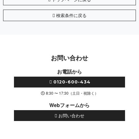
検索条件に戻る
お問い合わせ
お電話から
0120-600-434
8:30 〜 17:30（土日・祝除く）
Webフォームから
お問い合わせ