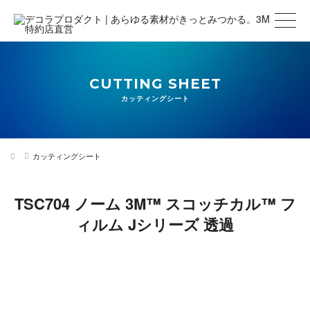
CUTTING SHEET
カッティングシート
カッティングシート
TSC704 ノーム 3M™ スコッチカル™ フ
ィルム Jシリーズ 透過