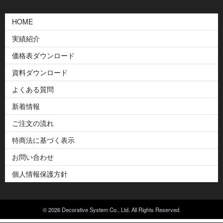
HOME
実績紹介
価格表ダウンロード
資料ダウンロード
よくある質問
新着情報
ご注文の流れ
特商法に基づく表示
お問い合わせ
個人情報保護方針
© 2026 Decorative System Co., Ltd. All Rights Reserved.