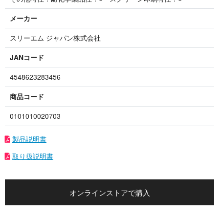
メーカー
スリーエム ジャパン株式会社
JANコード
4548623283456
商品コード
0101010020703
製品説明書
取り扱説明書
オンラインストアで購入