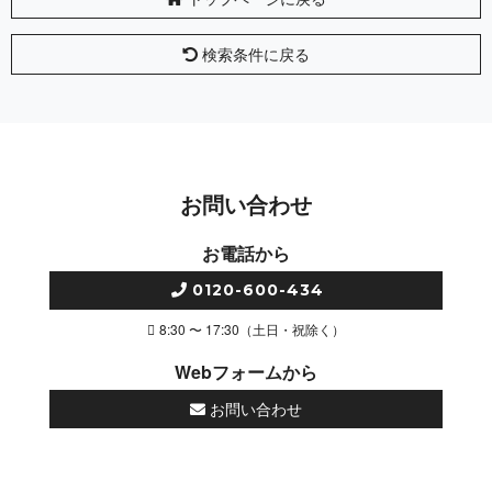
検索条件に戻る
お問い合わせ
お電話から
0120-600-434
8:30 〜 17:30（土日・祝除く）
Webフォームから
お問い合わせ