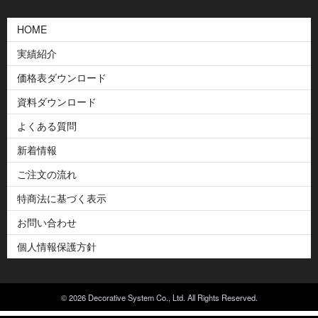
HOME
実績紹介
価格表ダウンロード
資料ダウンロード
よくある質問
新着情報
ご注文の流れ
特商法に基づく表示
お問い合わせ
個人情報保護方針
© 2026 Decorative System Co., Ltd. All Rights Reserved.