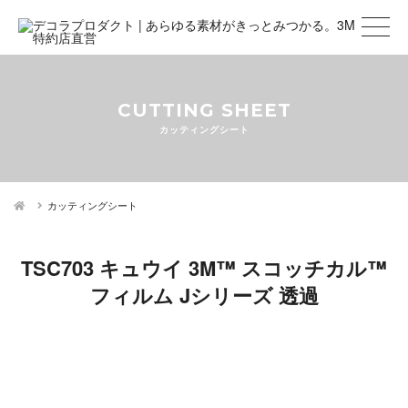
CUTTING SHEET
カッティングシート
カッティングシート
TSC703 キュウイ 3M™ スコッチカル™
フィルム Jシリーズ 透過