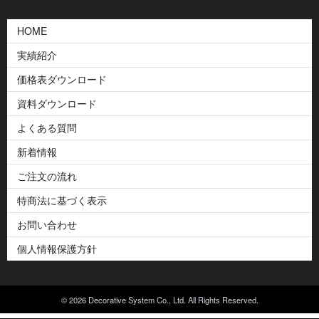
HOME
実績紹介
価格表ダウンロード
資料ダウンロード
よくある質問
新着情報
ご注文の流れ
特商法に基づく表示
お問い合わせ
個人情報保護方針
© 2026 Decorative System Co., Ltd. All Rights Reserved.