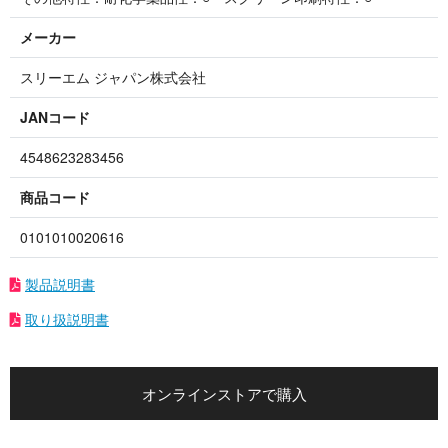
メーカー
スリーエム ジャパン株式会社
JANコード
4548623283456
商品コード
0101010020616
製品説明書
取り扱説明書
オンラインストアで購入