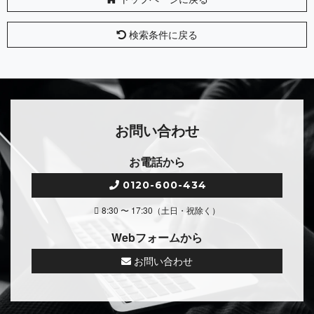
検索条件に戻る
お問い合わせ
お電話から
0120-600-434
8:30 〜 17:30（土日・祝除く）
Webフォームから
お問い合わせ