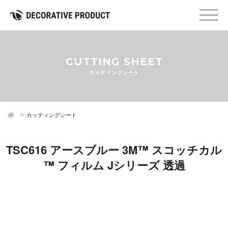
CUTTING SHEET
カッティングシート
カッティングシート
TSC616 アースブルー 3M™ スコッチカル
™ フィルム Jシリーズ 透過