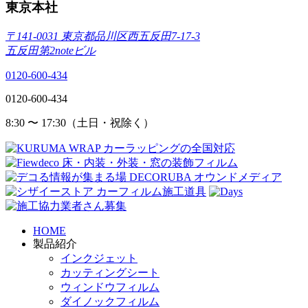
東京本社
〒141-0031 東京都品川区西五反田7-17-3
五反田第2noteビル
0120-600-434
0120-600-434
8:30 〜 17:30（土日・祝除く）
HOME
製品紹介
インクジェット
カッティングシート
ウィンドウフィルム
ダイノックフィルム