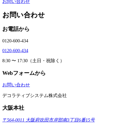
お問い合わせ
お問い合わせ
お電話から
0120-600-434
0120-600-434
8:30 〜 17:30（土日・祝除く）
Webフォームから
お問い合わせ
デコラティブシステム株式会社
大阪本社
〒564-0011 大阪府吹田市岸部南3丁目6番15号