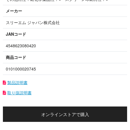
メーカー
スリーエム ジャパン株式会社
JANコード
4548623080420
商品コード
0101000020745
製品説明書
取り扱説明書
オンラインストアで購入