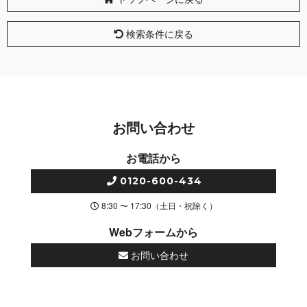
検索条件に戻る
お問い合わせ
お電話から
0120-600-434
8:30 〜 17:30（土日・祝除く）
Webフォームから
お問い合わせ