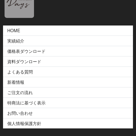
HOME
実績紹介
価格表ダウンロード
資料ダウンロード
よくある質問
新着情報
ご注文の流れ
特商法に基づく表示
お問い合わせ
個人情報保護方針