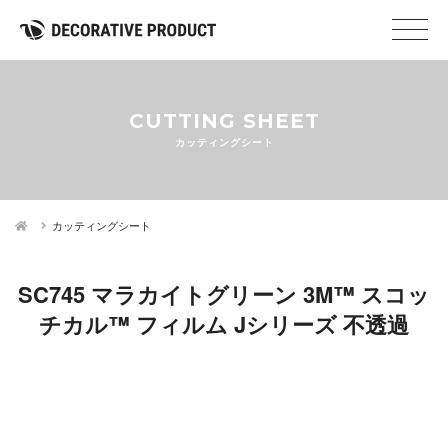
CUTTING SHEET
カッティングシート
カッティングシート
SC745 マラカイトグリーン 3M™ スコッ
チカル™ フィルム Jシリーズ 不透過