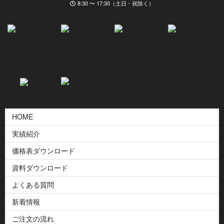
8:30 〜 17:30（土日・祝除く）
HOME
実績紹介
価格表ダウンロード
資料ダウンロード
よくある質問
新着情報
ご注文の流れ