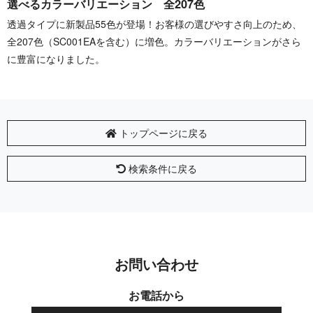
選べるカラーバリエーション 全207色
透過タイプに新製品55色が登場！お客様の選びやすさ向上のため、
全207色（SC001EAを含む）に増色。カラーバリエーションがさら
に豊富になりました。
トップページに戻る
検索条件に戻る
お問い合わせ
お電話から