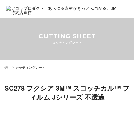
CUTTING SHEET
カッティングシート
カッティングシート
SC278 フクシア 3M™ スコッチカル™ フ
ィルム Jシリーズ 不透過