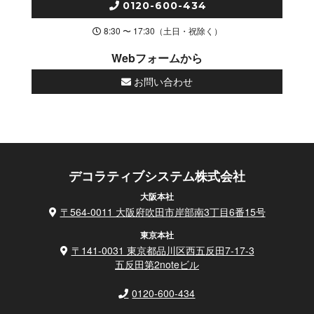
0120-600-434
8:30 〜 17:30（土日・祝除く）
Webフォームから
お問い合わせ
デコラティブシステム株式会社
大阪本社
〒564-0011 大阪府吹田市岸部南3丁目6番15号
東京本社
〒141-0031 東京都品川区西五反田7-17-3
五反田第2noteビル
0120-600-434