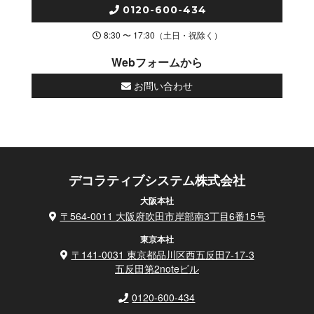
0120-600-434
8:30 〜 17:30（土日・祝除く）
Webフォームから
お問い合わせ
デコラティブシステム株式会社
大阪本社
〒564-0011 大阪府吹田市岸部南3丁目6番15号
東京本社
〒141-0031 東京都品川区西五反田7-17-3
五反田第2noteビル
0120-600-434