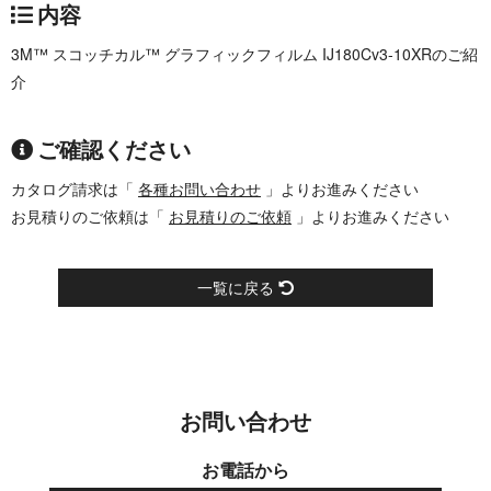
内容
3M™ スコッチカル™ グラフィックフィルム IJ180Cv3-10XRのご紹
介
ご確認ください
カタログ請求は「
各種お問い合わせ
」よりお進みください
お見積りのご依頼は「
お見積りのご依頼
」よりお進みください
一覧に戻る
お問い合わせ
お電話から