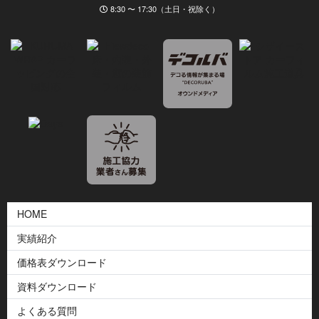
8:30 〜 17:30（土日・祝除く）
HOME
実績紹介
価格表ダウンロード
資料ダウンロード
よくある質問