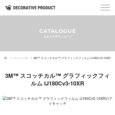
CATALOGUE
カタログダウンロード
カタログDL
3M™ スコッチカル™ グラフィックフィルム IJ180Cv3-10XR
3M™ スコッチカル™ グラフィックフィ
ルム IJ180Cv3-10XR