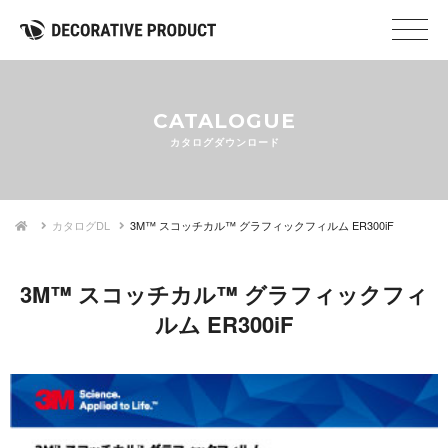
CATALOGUE
カタログダウンロード
カタログDL
3M™ スコッチカル™ グラフィックフィルム ER300iF
3M™ スコッチカル™ グラフィックフィ
ルム ER300iF