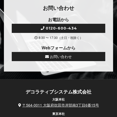
お問い合わせ
お電話から
0120-600-434
8:30 〜 17:30（土日・祝除く）
Webフォームから
お問い合わせ
デコラティブシステム株式会社
大阪本社
〒564-0011 大阪府吹田市岸部南3丁目6番15号
東京本社