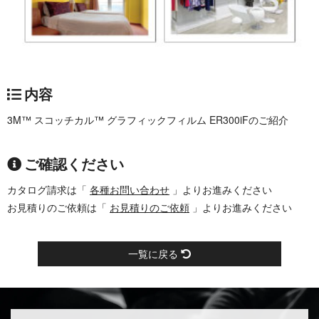
内容
3M™ スコッチカル™ グラフィックフィルム ER300iFのご紹介
ご確認ください
カタログ請求は「
各種お問い合わせ
」よりお進みください
お見積りのご依頼は「
お見積りのご依頼
」よりお進みください
一覧に戻る