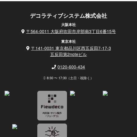
デコラティブシステム株式会社
大阪本社
〒564-0011 大阪府吹田市岸部南3丁目6番15号
東京本社
〒141-0031 東京都品川区西五反田7-17-3
五反田第2noteビル
0120-600-434
8:30 〜 17:30（土日・祝除く）