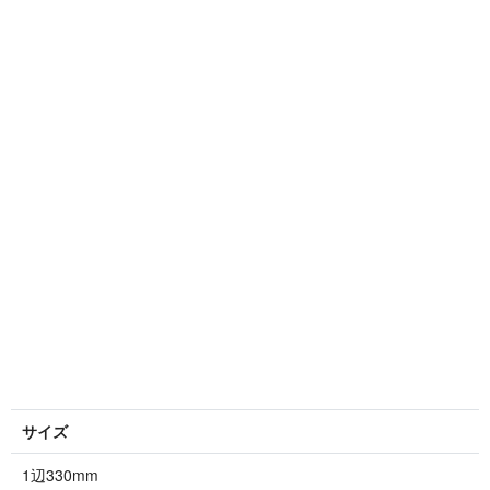
サイズ
1辺330mm