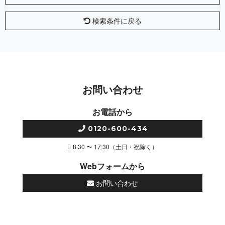
検索条件に戻る
お問い合わせ
お電話から
0120-600-434
8:30 〜 17:30（土日・祝除く）
Webフォームから
お問い合わせ