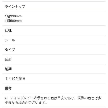
ラインナップ
1辺330mm
1辺500mm
仕様
シール
タイプ
反射
納期
７～10営業日
備考
※ ディスプレイに表示される色は目安であり、実際の色とは多
少異なる場合がございます。