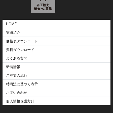
HOME
実績紹介
価格表ダウンロード
資料ダウンロード
よくある質問
新着情報
ご注文の流れ
特商法に基づく表示
お問い合わせ
個人情報保護方針