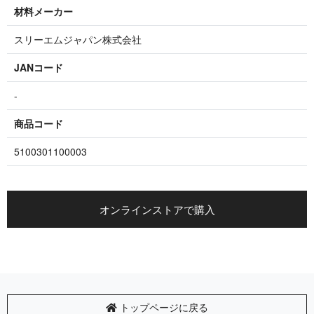
材料メーカー
スリーエムジャパン株式会社
JANコード
-
商品コード
5100301100003
オンラインストアで購入
トップページに戻る