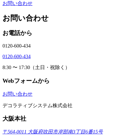
お問い合わせ
お問い合わせ
お電話から
0120-600-434
0120-600-434
8:30 〜 17:30（土日・祝除く）
Webフォームから
お問い合わせ
デコラティブシステム株式会社
大阪本社
〒564-0011 大阪府吹田市岸部南3丁目6番15号