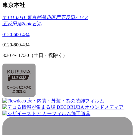
東京本社
〒141-0031 東京都品川区西五反田7-17-3
五反田第2noteビル
0120-600-434
0120-600-434
8:30 〜 17:30（土日・祝除く）