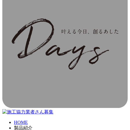
HOME
製品紹介