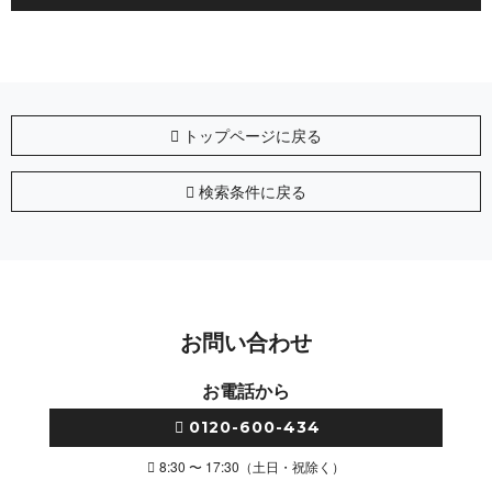
トップページに戻る
検索条件に戻る
お問い合わせ
お電話から
0120-600-434
8:30 〜 17:30（土日・祝除く）