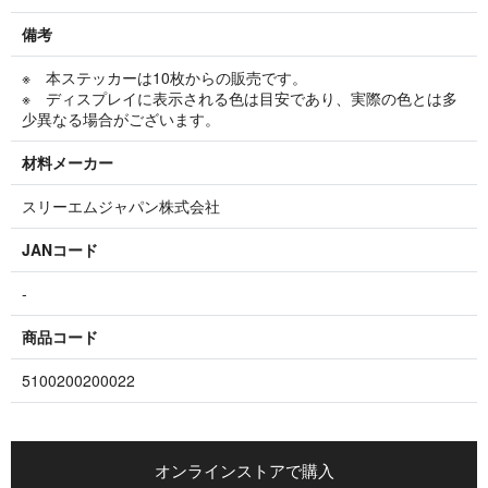
備考
※ 本ステッカーは10枚からの販売です。
※ ディスプレイに表示される色は目安であり、実際の色とは多
少異なる場合がございます。
材料メーカー
スリーエムジャパン株式会社
JANコード
-
商品コード
5100200200022
オンラインストアで購入