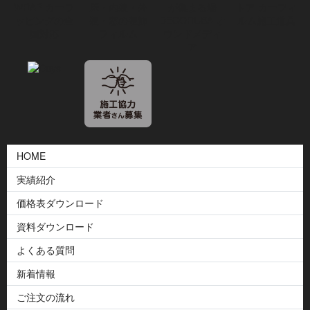
HOME
実績紹介
価格表ダウンロード
資料ダウンロード
よくある質問
新着情報
ご注文の流れ