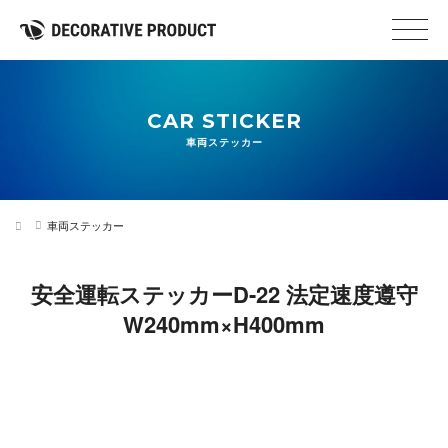
CAR STICKER
車両ステッカー
車両ステッカー
安全運転ステッカーD-22 法定速度遵守
W240mm×H400mm