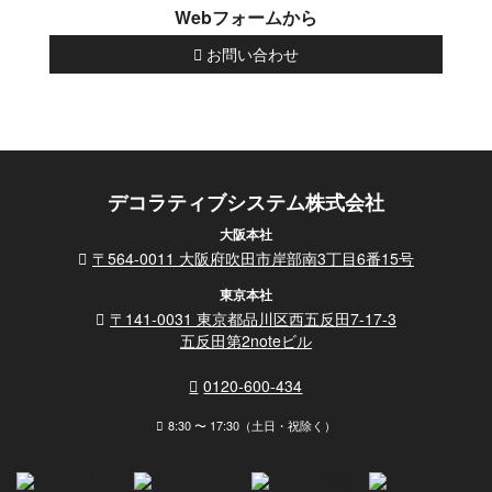
Webフォームから
お問い合わせ
デコラティブシステム株式会社
大阪本社
〒564-0011 大阪府吹田市岸部南3丁目6番15号
東京本社
〒141-0031 東京都品川区西五反田7-17-3
五反田第2noteビル
0120-600-434
8:30 〜 17:30（土日・祝除く）