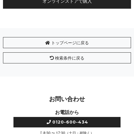
オンラインストアで購入
トップページに戻る
検索条件に戻る
お問い合わせ
お電話から
0120-600-434
8:30 〜 17:30（土日・祝除く）