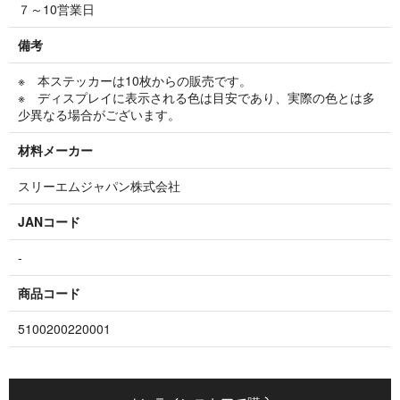
７～10営業日
備考
※ 本ステッカーは10枚からの販売です。
※ ディスプレイに表示される色は目安であり、実際の色とは多
少異なる場合がございます。
材料メーカー
スリーエムジャパン株式会社
JANコード
-
商品コード
5100200220001