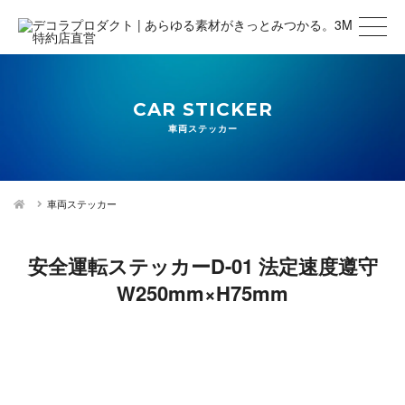
CAR STICKER
車両ステッカー
車両ステッカー
安全運転ステッカーD-01 法定速度遵守
W250mm×H75mm