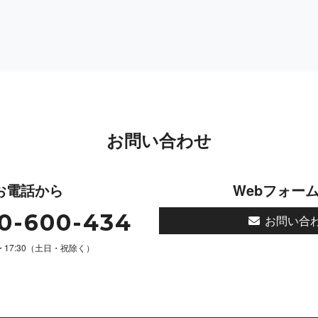
お問い合わせ
お電話から
Webフォー
0-600-434
お問い合
 〜 17:30（土日・祝除く）