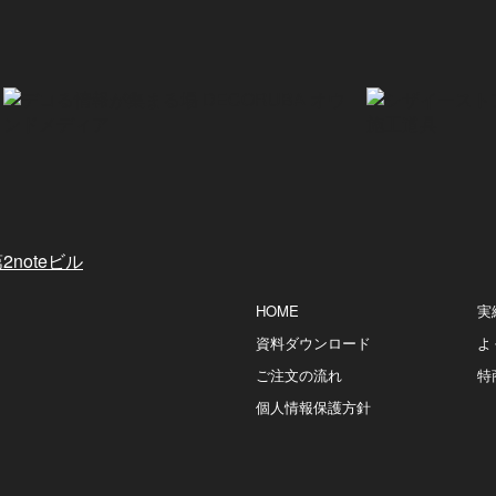
2noteビル
HOME
実
資料ダウンロード
よ
ご注文の流れ
特
個人情報保護方針