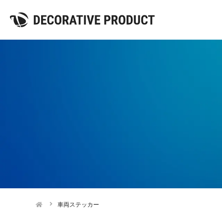
車両ステッカー