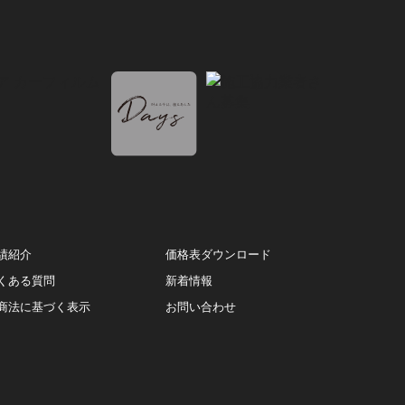
績紹介
価格表ダウンロード
くある質問
新着情報
商法に基づく表示
お問い合わせ