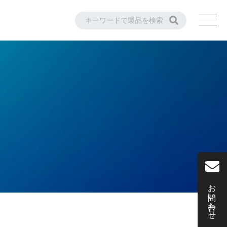
お問い合わせ