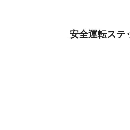
安全運転ステッカ