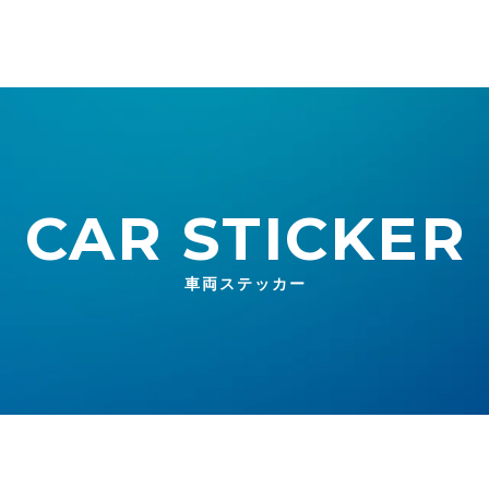
CAR STICKER
車両ステッカー