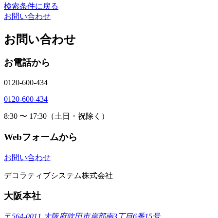
検索条件に戻る
お問い合わせ
お問い合わせ
お電話から
0120-600-434
0120-600-434
8:30 〜 17:30（土日・祝除く）
Webフォームから
お問い合わせ
デコラティブシステム株式会社
大阪本社
〒564-0011 大阪府吹田市岸部南3丁目6番15号