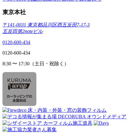
東京本社
〒141-0031 東京都品川区西五反田7-17-3
五反田第2noteビル
0120-600-434
0120-600-434
8:30 〜 17:30（土日・祝除く）