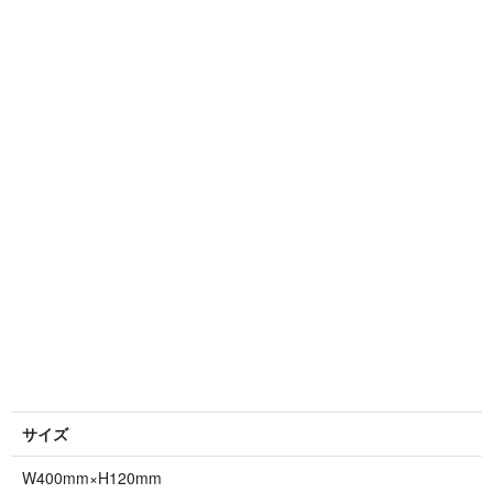
サイズ
W400mm×H120mm