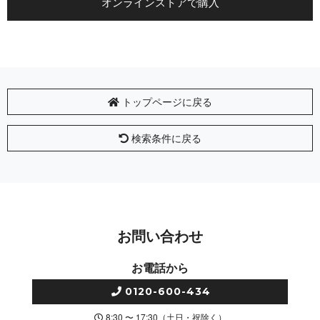
オンラインストアで購入
トップページに戻る
検索条件に戻る
お問い合わせ
お電話から
0120-600-434
8:30 〜 17:30（土日・祝除く）