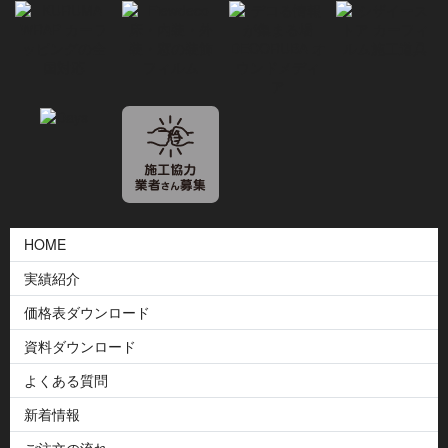
HOME
実績紹介
価格表ダウンロード
資料ダウンロード
よくある質問
新着情報