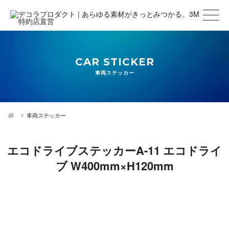
CAR STICKER
車両ステッカー
車両ステッカー
エコドライブステッカーA-11 エコドライ
ブ W400mm×H120mm