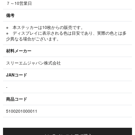
７～10営業日
備考
※ 本ステッカーは10枚からの販売です。
※ ディスプレイに表示される色は目安であり、実際の色とは多
少異なる場合がございます。
材料メーカー
スリーエムジャパン株式会社
JANコード
-
商品コード
5100201000011