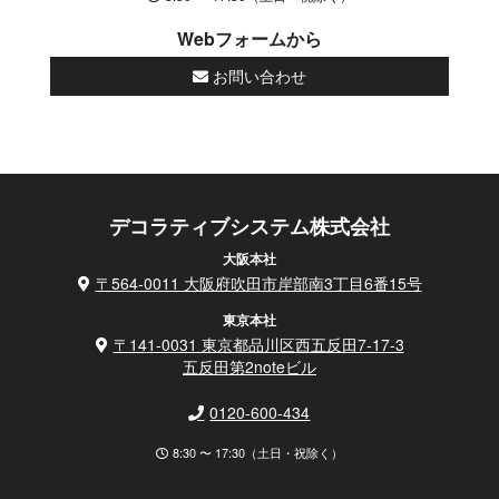
Webフォームから
お問い合わせ
デコラティブシステム株式会社
大阪本社
〒564-0011 大阪府吹田市岸部南3丁目6番15号
東京本社
〒141-0031 東京都品川区西五反田7-17-3
五反田第2noteビル
0120-600-434
8:30 〜 17:30（土日・祝除く）