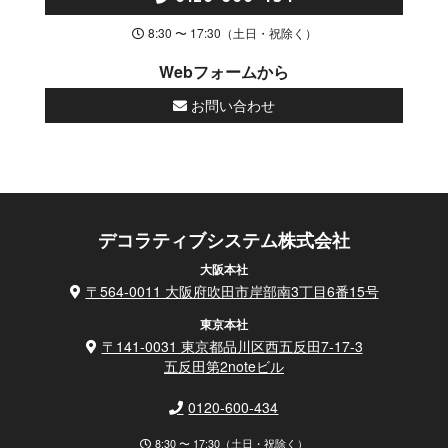
8:30 〜 17:30（土日・祝除く）
Webフォームから
お問い合わせ
デコラティブシステム株式会社
大阪本社
〒564-0011 大阪府吹田市岸部南3丁目6番15号
東京本社
〒141-0031 東京都品川区西五反田7-17-3
五反田第2noteビル
0120-600-434
8:30 〜 17:30（土日・祝除く）