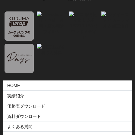
HOME
実績紹介
価格表ダウンロード
資料ダウンロード
よくある質問