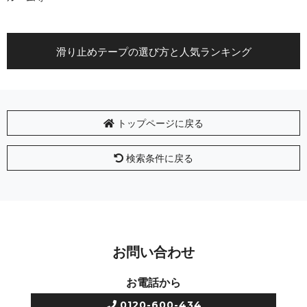
滑り止めテープの選び方と人気ランキング
トップページに戻る
検索条件に戻る
お問い合わせ
お電話から
0120-600-434