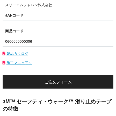
スリーエムジャパン株式会社
JANコード
商品コード
0600000000306
製品カタログ
施工マニュアル
ご注文フォーム
3M™ セーフティ・ウォーク™ 滑り止めテープ
の特徴